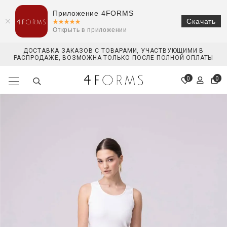
Приложение 4FORMS
Скачать
Открыть в приложении
ДОСТАВКА ЗАКАЗОВ С ТОВАРАМИ, УЧАСТВУЮЩИМИ В
РАСПРОДАЖЕ, ВОЗМОЖНА ТОЛЬКО ПОСЛЕ ПОЛНОЙ ОПЛАТЫ
0
0