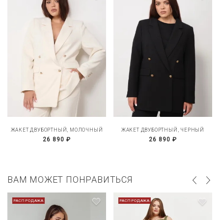
ЖАКЕТ ДВУБОРТНЫЙ, МОЛОЧНЫЙ
ЖАКЕТ ДВУБОРТНЫЙ, ЧЕРНЫЙ
26 890 ₽
26 890 ₽
ВАМ МОЖЕТ ПОНРАВИТЬСЯ
РАСПРОДАЖА
РАСПРОДАЖА