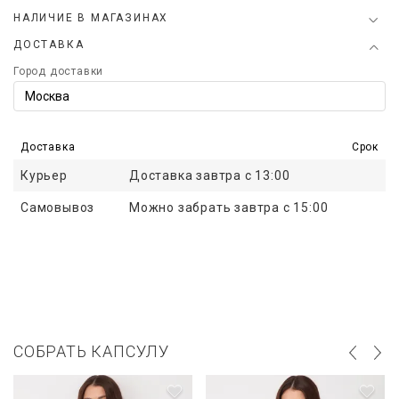
НАЛИЧИЕ В МАГАЗИНАХ
ДОСТАВКА
Город доставки
Доставка
Срок
Курьер
Доставка завтра с 13:00
Самовывоз
Можно забрать завтра с 15:00
СОБРАТЬ КАПСУЛУ