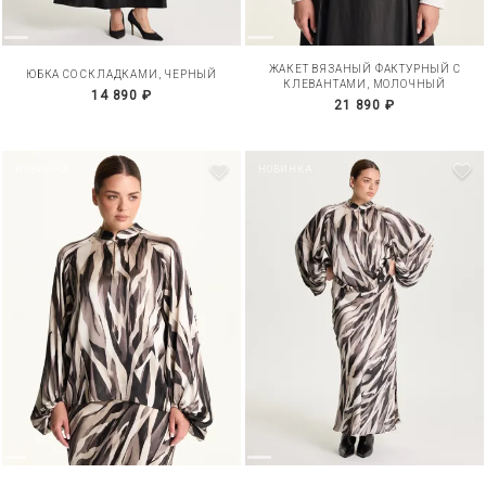
ЖАКЕТ ВЯЗАНЫЙ ФАКТУРНЫЙ С
ЮБКА СО СКЛАДКАМИ, ЧЕРНЫЙ
КЛЕВАНТАМИ, МОЛОЧНЫЙ
14 890 ₽
21 890 ₽
НОВИНКА
НОВИНКА