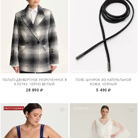
ПАЛЬТО ДВУБОРТНОЕ УКОРОЧЕННОЕ В
ПОЯС-ШНУРОК ИЗ НАТУРАЛЬНОЙ
КЛЕТКУ, ЧЕРНО-БЕЛЫЙ
КОЖИ, ЧЕРНЫЙ
28 890 ₽
5 490 ₽
РАСПРОДАЖА
НОВИНКА