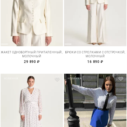
ЖАКЕТ ОДНОБОРТНЫЙ ПРИТАЛЕННЫЙ,
БРЮКИ СО СТРЕЛКАМИ С ОТСТРОЧКОЙ,
МОЛОЧНЫЙ
МОЛОЧНЫЙ
29 890 ₽
16 890 ₽
НОВИНКА
НОВИНКА