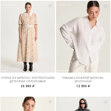
НОВИНКА
НОВИНКА
ПЛАТЬЕ ИЗ ШИФОНА С КОНТРАСТНЫМИ
РУБАШКА ИЗ ЖАТОЙ ВИСКОЗЫ,
ДЕТАЛЯМИ, ПЕРСИКОВЫЙ
МОЛОЧНЫЙ
26 890 ₽
12 890 ₽
НОВИНКА
НОВИНКА