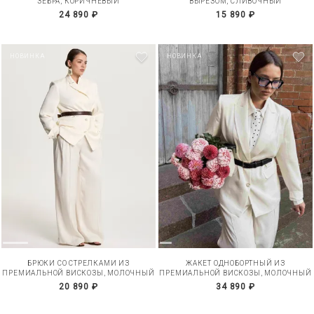
ЗЕБРА, КОРИЧНЕВЫЙ
ВЫРЕЗОМ, СЛИВОЧНЫЙ
24 890 ₽
15 890 ₽
НОВИНКА
НОВИНКА
БРЮКИ СО СТРЕЛКАМИ ИЗ
ЖАКЕТ ОДНОБОРТНЫЙ ИЗ
ПРЕМИАЛЬНОЙ ВИСКОЗЫ, МОЛОЧНЫЙ
ПРЕМИАЛЬНОЙ ВИСКОЗЫ, МОЛОЧНЫЙ
20 890 ₽
34 890 ₽