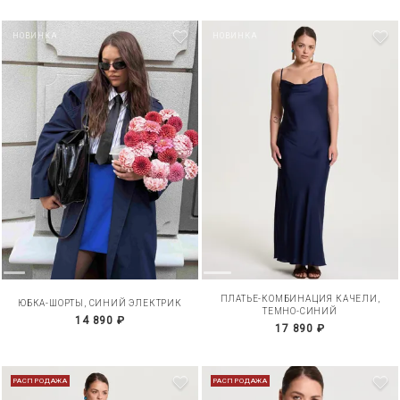
НОВИНКА
НОВИНКА
ПЛАТЬЕ-КОМБИНАЦИЯ КАЧЕЛИ,
ЮБКА-ШОРТЫ, СИНИЙ ЭЛЕКТРИК
ТЕМНО-СИНИЙ
14 890 ₽
17 890 ₽
РАСПРОДАЖА
РАСПРОДАЖА