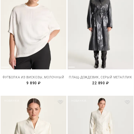
ФУТБОЛКА ИЗ ВИСКОЗЫ, МОЛОЧНЫЙ
ПЛАЩ-ДОЖДЕВИК, СЕРЫЙ МЕТАЛЛИК
9 890 ₽
22 890 ₽
НОВИНКА
НОВИНКА