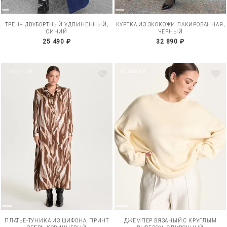
ТРЕНЧ ДВУБОРТНЫЙ УДЛИНЕННЫЙ,
КУРТКА ИЗ ЭКОКОЖИ ЛАКИРОВАННАЯ,
СИНИЙ
ЧЕРНЫЙ
25 490 ₽
32 890 ₽
НОВИНКА
НОВИНКА
ПЛАТЬЕ-ТУНИКА ИЗ ШИФОНА, ПРИНТ
ДЖЕМПЕР ВЯЗАНЫЙ С КРУГЛЫМ