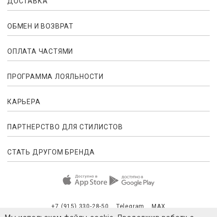
ДОСТАВКА
ОБМЕН И ВОЗВРАТ
ОПЛАТА ЧАСТЯМИ
ПРОГРАММА ЛОЯЛЬНОСТИ
КАРЬЕРА
ПАРТНЕРСТВО ДЛЯ СТИЛИСТОВ
СТАТЬ ДРУГОМ БРЕНДА
+7 (915) 330-28-50
Telegram
MAX