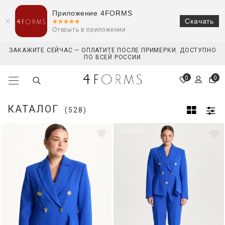
Приложение 4FORMS
Скачать
Открыть в приложении
ЗАКАЖИТЕ СЕЙЧАС — ОПЛАТИТЕ ПОСЛЕ ПРИМЕРКИ. ДОСТУПНО
ПО ВСЕЙ РОССИИ
0
0
КАТАЛОГ
(528)
ПРЕДЗАКАЗ
НОВИНКА