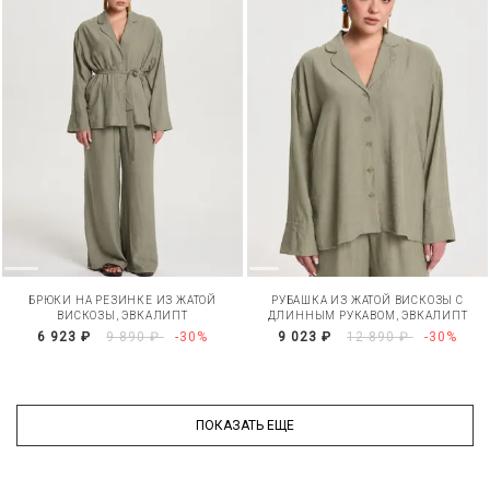
БРЮКИ НА РЕЗИНКЕ ИЗ ЖАТОЙ
РУБАШКА ИЗ ЖАТОЙ ВИСКОЗЫ С
ВИСКОЗЫ, ЭВКАЛИПТ
ДЛИННЫМ РУКАВОМ, ЭВКАЛИПТ
6 923 ₽
9 890 ₽
-30%
9 023 ₽
12 890 ₽
-30%
ПОКАЗАТЬ ЕЩЕ