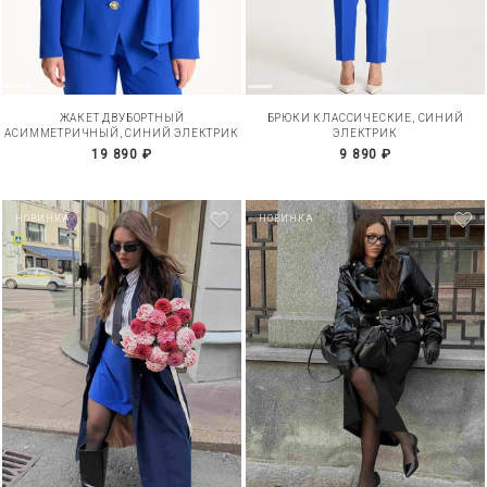
ЖАКЕТ ДВУБОРТНЫЙ
БРЮКИ КЛАССИЧЕСКИЕ, СИНИЙ
АСИММЕТРИЧНЫЙ, СИНИЙ ЭЛЕКТРИК
ЭЛЕКТРИК
19 890 ₽
9 890 ₽
НОВИНКА
НОВИНКА