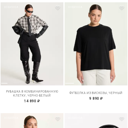
НОВИНКА
НОВИНКА
РУБАШКА В КОМБИНИРОВАННУЮ
ФУТБОЛКА ИЗ ВИСКОЗЫ, ЧЕРНЫЙ
КЛЕТКУ, ЧЕРНО-БЕЛЫЙ
9 890 ₽
14 890 ₽
НОВИНКА
НОВИНКА