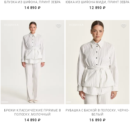
БЛУЗКА ИЗ ШИФОНА, ПРИНТ ЗЕБРА
ЮБКА ИЗ ШИФОНА МИДИ, ПРИНТ ЗЕБРА
14 890 ₽
12 890 ₽
НОВИНКА
НОВИНКА
БРЮКИ КЛАССИЧЕСКИЕ ПРЯМЫЕ В
РУБАШКА С БАСКОЙ В ПОЛОСКУ, ЧЕРНО-
ПОЛОСКУ, МОЛОЧНЫЙ
БЕЛЫЙ
14 890 ₽
16 890 ₽