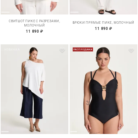
СВИТШОТ ПИКЕ С РАЗРЕЗАМИ,
БРЮКИ ПРЯМЫЕ ПИКЕ, МОЛОЧНЫЙ
МОЛОЧНЫЙ
11 890 ₽
11 890 ₽
НОВИНКА
РАСПРОДАЖА