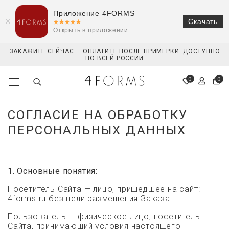
Приложение 4FORMS
Скачать
Открыть в приложении
ЗАКАЖИТЕ СЕЙЧАС — ОПЛАТИТЕ ПОСЛЕ ПРИМЕРКИ. ДОСТУПНО
ПО ВСЕЙ РОССИИ
0
0
СОГЛАСИЕ НА ОБРАБОТКУ
ПЕРСОНАЛЬНЫХ ДАННЫХ
1. Основные понятия:
Посетитель Сайта — лицо, пришедшее на сайт:
4forms.ru без цели размещения Заказа.
Пользователь — физическое лицо, посетитель
Сайта, принимающий условия настоящего