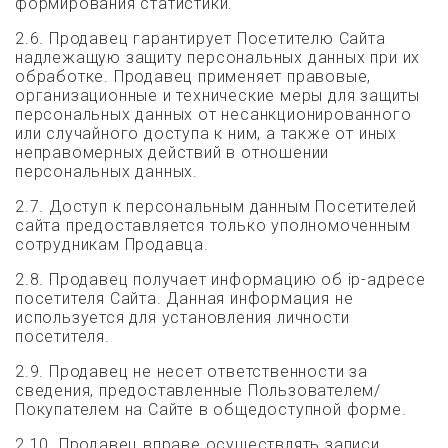
формирования статистики.
2.6. Продавец гарантирует Посетителю Сайта
надлежащую защиту персональных данных при их
обработке. Продавец применяет правовые,
организационные и технические меры для защиты
персональных данных от несанкционированного
или случайного доступа к ним, а также от иных
неправомерных действий в отношении
персональных данных.
2.7. Доступ к персональным данным Посетителей
сайта предоставляется только уполномоченным
сотрудникам Продавца.
2.8. Продавец получает информацию об ip-адресе
посетителя Сайта. Данная информация не
используется для установления личности
посетителя.
2.9. Продавец не несет ответственности за
сведения, предоставленные Пользователем/
Покупателем на Сайте в общедоступной форме.
2.10. Продавец вправе осуществлять записи