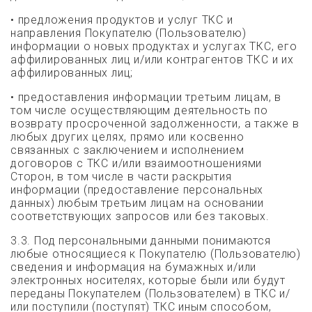
•
предложения продуктов и услуг ТКС и
направления Покупателю (Пользователю)
информации о новых продуктах и услугах ТКС, его
аффилированных лиц и/или контрагентов ТКС и их
аффилированных лиц;
•
предоставления информации третьим лицам, в
том числе осуществляющим деятельность по
возврату просроченной задолженности, а также в
любых других целях, прямо или косвенно
связанных с заключением и исполнением
договоров с ТКС и/или взаимоотношениями
Сторон, в том числе в части раскрытия
информации (предоставление персональных
данных) любым третьим лицам на основании
соответствующих запросов или без таковых.
3.3. Под персональными данными понимаются
любые относящиеся к Покупателю (Пользователю)
сведения и информация на бумажных и/или
электронных носителях, которые были или будут
переданы Покупателем (Пользователем) в ТКС и/
или поступили (поступят) ТКС иным способом,