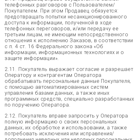
телефонных разговоров с Пользователем/
Покупателем. При этом Продавец обязуется:
предотвращать попытки несанкционированного
доступа к информации, полученной в ходе
телефонных переговоров, и/или передачу ее
третьим лицам, не имеющим непосредственного
отношения к исполнению Заказов, в соответствии
с п. 4 ст. 16 Федерального закона «Об
информации, информационных технологиях и о
защите информации».
2.11. Покупатель выражает согласие и разрешает
Оператору и контрагентам Оператора
обрабатывать персональные данные Покупателя,
с помощью автоматизированных систем
управления базами данных, а также иных
программных средств, специально разработанных
по поручению Оператора.
2.12. Покупатель вправе запросить у Оператора
полную информацию о своих персональных
данных, их обработке и использовании, а также
потребовать исключения или исправления/
дополнения неверных или неполных персональных