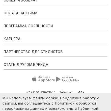
ОБМЕН И ВОЗВРАТ
ОПЛАТА ЧАСТЯМИ
ПРОГРАММА ЛОЯЛЬНОСТИ
КАРЬЕРА
ПАРТНЕРСТВО ДЛЯ СТИЛИСТОВ
СТАТЬ ДРУГОМ БРЕНДА
+7 (915) 330-28-50
Telegram
MAX
Мы используем файлы cookie. Продолжив работу с
сайтом, вы соглашаетесь с
Политикой обработки
Публичная оферта
Согласие на обработку персональных данны
персональных данных
и ознакомлены с
Публичной