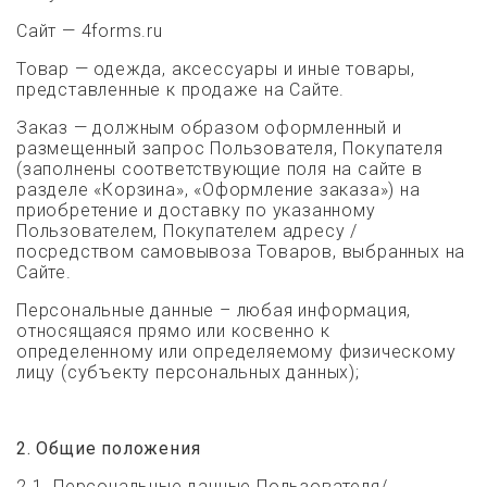
Сайт — 4forms.ru
Товар — одежда, аксессуары и иные товары,
представленные к продаже на Сайте.
Заказ — должным образом оформленный и
размещенный запрос Пользователя, Покупателя
(заполнены соответствующие поля на сайте в
разделе «Корзина», «Оформление заказа») на
приобретение и доставку по указанному
Пользователем, Покупателем адресу /
посредством самовывоза Товаров, выбранных на
Сайте.
Персональные данные
– любая информация,
относящаяся прямо или косвенно к
определенному или определяемому физическому
лицу (субъекту персональных данных);
2. Общие положения
2.1. Персональные данные Пользователя/