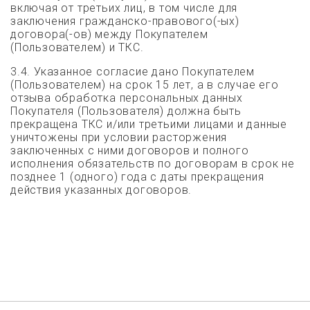
включая от третьих лиц, в том числе для
заключения гражданско-правового(-ых)
договора(-ов) между Покупателем
(Пользователем) и ТКС.
3.4. Указанное согласие дано Покупателем
(Пользователем) на срок 15 лет, а в случае его
отзыва обработка персональных данных
Покупателя (Пользователя) должна быть
прекращена ТКС и/или третьими лицами и данные
уничтожены при условии расторжения
заключенных с ними договоров и полного
исполнения обязательств по договорам в срок не
позднее 1 (одного) года с даты прекращения
действия указанных договоров.