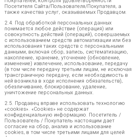
Покупателей, контроля удовлетворенности
Посетителя Сайта/Пользователя/Покупателя, а
также качества услуг, оказываемых Продавцом.
2.4. Под обработкой персональных данных
понимается любое действие (операция) или
совокупность действий (операций), совершаемых
с использованием средств автоматизации или без
использования таких средств с персональными
данными, включая сбор, запись, систематизацию,
накопление, хранение, уточнение (обновление,
изменение) извлечение, использование, передачу
(в том числе передачу третьим лицам, не исключая
трансграничную передачу, если необходимость в
ней возникла в ходе исполнения обязательств),
обезличивание, блокирование, удаление,
уничтожение персональных данных.
2.5. Продавец вправе использовать технологию
«cookies». «Cookies» не содержат
конфиденциальную информацию. Посетитель /
Пользователь / Покупатель настоящим дает
согласие на сбор, анализ и использование
cookies, в том числе третьими лицами для целей