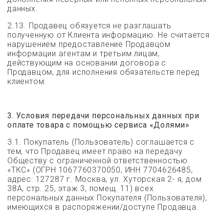
данных.
2.13. Продавец обязуется не разглашать
полученную от Клиента информацию. Не считается
нарушением предоставление Продавцом
информации агентам и третьим лицам,
действующим на основании договора с
Продавцом, для исполнения обязательств перед
клиентом.
3. Условия передачи персональных данных при
оплате товара с помощью сервиса «Долями»
3.1. Покупатель (Пользователь) соглашается с
тем, что Продавец имеет право на передачу
Обществу с ограниченной ответственностью
«ТКС» (ОГРН 1067760370050, ИНН 7704626485,
адрес: 127287 г. Москва, ул. Хуторская 2- я, дом
38А, стр. 25, этаж 3, помещ. 11) всех
персональных данных Покупателя (Пользователя),
имеющихся в распоряжении/доступе Продавца.