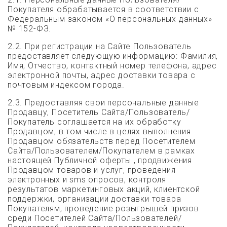
Покупателя обрабатывается в соответствии с
Федеральным законом «О персональных данных»
№ 152-ФЗ.
2.2. При регистрации на Сайте Пользователь
предоставляет следующую информацию: Фамилия,
Имя, Отчество, контактный номер телефона, адрес
электронной почты, адрес доставки товара с
почтовым индексом города.
2.3. Предоставляя свои персональные данные
Продавцу, Посетитель Сайта/Пользователь/
Покупатель соглашается на их обработку
Продавцом, в том числе в целях выполнения
Продавцом обязательств перед Посетителем
Сайта/Пользователем/Покупателем в рамках
настоящей Публичной оферты , продвижения
Продавцом товаров и услуг, проведения
электронных и sms опросов, контроля
результатов маркетинговых акций, клиентской
поддержки, организации доставки товара
Покупателям, проведение розыгрышей призов
среди Посетителей Сайта/Пользователей/