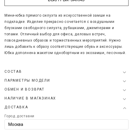
Мини-юбка прямого силуэта из искусственной замши на
подкладке.
Изделие прекрасно сочетается с воздушными
блузками свободного силуэта, рубашками, джемперами и
топами. Отличный выбор для офиса, деловых встреч,
повседневных образов и торжественных мероприятий. Нужно
лишь добавить к образу соответствующие обувь и аксессуары.
Юбка дополнена жакетом однобортным из экозамши, песочный.
СОСТАВ
ПАРАМЕТРЫ МОДЕЛИ
ОБМЕН И ВОЗВРАТ
НАЛИЧИЕ В МАГАЗИНАХ
ДОСТАВКА
Город доставки