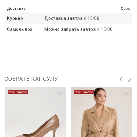
Доставка
Срок
Курьер
Доставка завтра с 13:00
Самовывоз
Можно забрать завтра с 15:00
СОБРАТЬ КАПСУЛУ
РАСПРОДАЖА
РАСПРОДАЖА