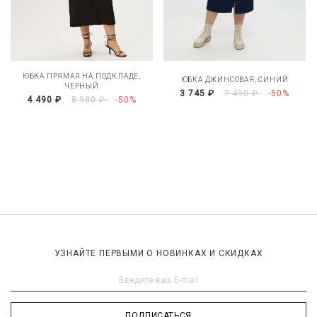
ЮБКА ПРЯМАЯ НА ПОДКЛАДЕ,
ЮБКА ДЖИНСОВАЯ, СИНИЙ
ЧЕРНЫЙ
3 745 ₽
7 490 ₽
-50%
4 490 ₽
8 980 ₽
-50%
УЗНАЙТЕ ПЕРВЫМИ О НОВИНКАХ И СКИДКАХ
ПОДПИСАТЬСЯ