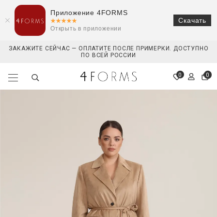
Приложение 4FORMS
Скачать
Открыть в приложении
ЗАКАЖИТЕ СЕЙЧАС — ОПЛАТИТЕ ПОСЛЕ ПРИМЕРКИ. ДОСТУПНО
ПО ВСЕЙ РОССИИ
0
0