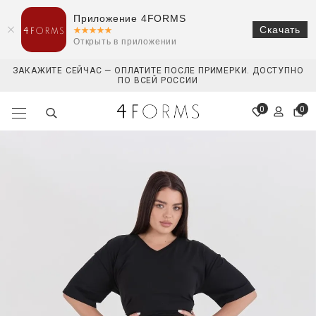
Приложение 4FORMS
Скачать
Открыть в приложении
ЗАКАЖИТЕ СЕЙЧАС — ОПЛАТИТЕ ПОСЛЕ ПРИМЕРКИ. ДОСТУПНО
ПО ВСЕЙ РОССИИ
0
0