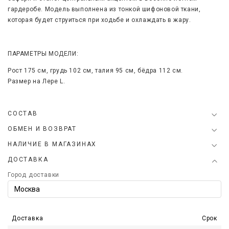
гардеробе. Модель выполнена из тонкой шифоновой ткани,
которая будет струиться при ходьбе и охлаждать в жару.
ПАРАМЕТРЫ МОДЕЛИ:
Рост 175 см, грудь 102 см, талия 95 см, бёдра 112 см.
Размер на Лере
L
.
СОСТАВ
ОБМЕН И ВОЗВРАТ
НАЛИЧИЕ В МАГАЗИНАХ
ДОСТАВКА
Город доставки
Доставка
Срок