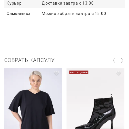
Курьер
Доставка завтра с 13:00
Самовывоз
Можно забрать завтра с 15:00
СОБРАТЬ КАПСУЛУ
РАСПРОДАЖА