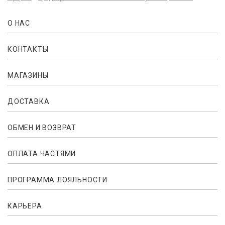
О НАС
КОНТАКТЫ
МАГАЗИНЫ
ДОСТАВКА
ОБМЕН И ВОЗВРАТ
ОПЛАТА ЧАСТЯМИ
ПРОГРАММА ЛОЯЛЬНОСТИ
КАРЬЕРА