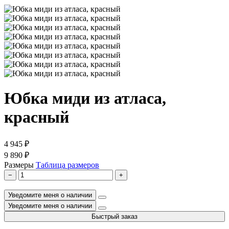
Юбка миди из атласа,
красный
4 945 ₽
9 890 ₽
Размеры
Таблица размеров
−
+
Уведомите меня о наличии
Уведомите меня о наличии
Быстрый заказ