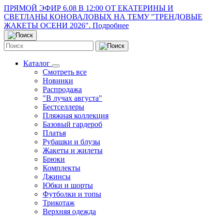
ПРЯМОЙ ЭФИР 6.08 В 12:00 ОТ ЕКАТЕРИНЫ И
СВЕТЛАНЫ КОНОВАЛОВЫХ НА ТЕМУ "ТРЕНДОВЫЕ
ЖАКЕТЫ ОСЕНИ 2026". Подробнее
Каталог
Смотреть все
Новинки
Распродажа
"В лучах августа"
Бестселлеры
Пляжная коллекция
Базовый гардероб
Платья
Рубашки и блузы
Жакеты и жилеты
Брюки
Комплекты
Джинсы
Юбки и шорты
Футболки и топы
Трикотаж
Верхняя одежда