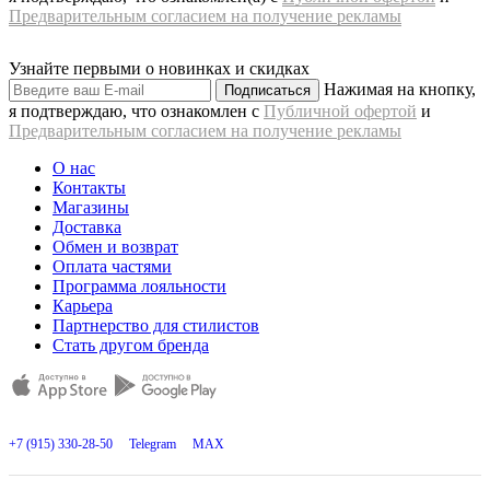
Предварительным согласием на получение рекламы
Узнайте первыми о новинках и скидках
Нажимая на кнопку,
Подписаться
я подтверждаю, что ознакомлен с
Публичной офертой
и
Предварительным согласием на получение рекламы
О нас
Контакты
Магазины
Доставка
Обмен и возврат
Оплата частями
Программа лояльности
Карьера
Партнерство для стилистов
Стать другом бренда
+7 (915) 330-28-50
Telegram
MAX