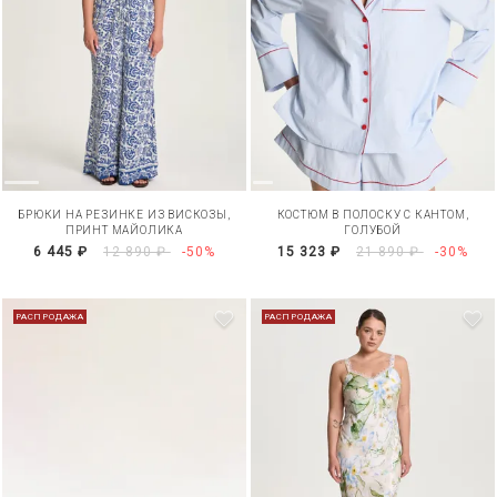
БРЮКИ НА РЕЗИНКЕ ИЗ ВИСКОЗЫ,
КОСТЮМ В ПОЛОСКУ С КАНТОМ,
ПРИНТ МАЙОЛИКА
ГОЛУБОЙ
6 445 ₽
12 890 ₽
-50%
15 323 ₽
21 890 ₽
-30%
РАСПРОДАЖА
РАСПРОДАЖА