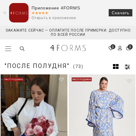
Приложение 4FORMS
Скачать
Открыть в приложении
ЗАКАЖИТЕ СЕЙЧАС — ОПЛАТИТЕ ПОСЛЕ ПРИМЕРКИ. ДОСТУПНО
ПО ВСЕЙ РОССИИ
0
0
"ПОСЛЕ ПОЛУДНЯ"
(73)
РАСПРОДАЖА
РАСПРОДАЖА