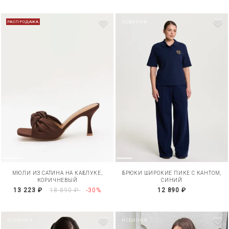
РАСПРОДАЖА
НОВИНКА
МЮЛИ ИЗ САТИНА НА КАБЛУКЕ,
БРЮКИ ШИРОКИЕ ПИКЕ С КАНТОМ,
КОРИЧНЕВЫЙ
СИНИЙ
13 223 ₽
18 890 ₽
-30%
12 890 ₽
НОВИНКА
НОВИНКА