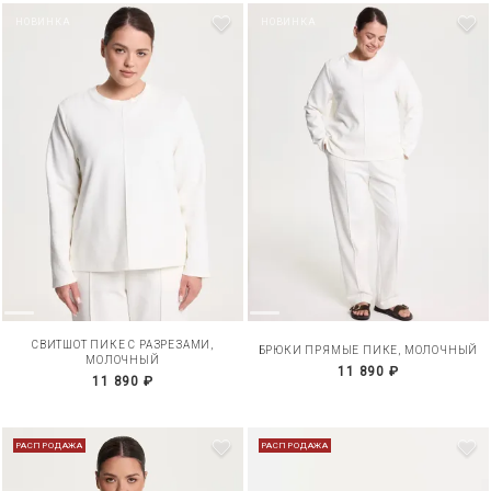
НОВИНКА
НОВИНКА
СВИТШОТ ПИКЕ С РАЗРЕЗАМИ,
БРЮКИ ПРЯМЫЕ ПИКЕ, МОЛОЧНЫЙ
МОЛОЧНЫЙ
11 890 ₽
11 890 ₽
РАСПРОДАЖА
РАСПРОДАЖА