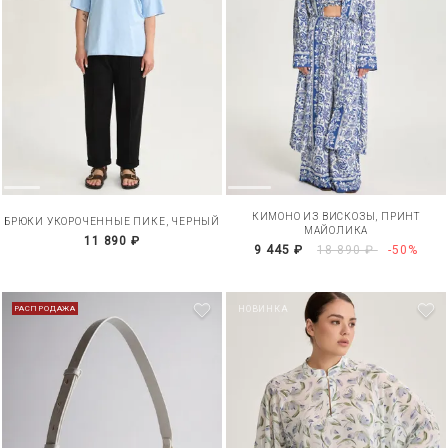
КИМОНО ИЗ ВИСКОЗЫ, ПРИНТ
БРЮКИ УКОРОЧЕННЫЕ ПИКЕ, ЧЕРНЫЙ
МАЙОЛИКА
11 890 ₽
9 445 ₽
18 890 ₽
-50%
РАСПРОДАЖА
НОВИНКА