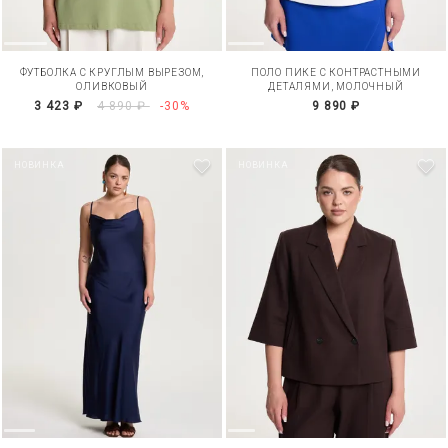
ФУТБОЛКА С КРУГЛЫМ ВЫРЕЗОМ,
ПОЛО ПИКЕ С КОНТРАСТНЫМИ
ОЛИВКОВЫЙ
ДЕТАЛЯМИ, МОЛОЧНЫЙ
3 423 ₽
4 890 ₽
-30%
9 890 ₽
НОВИНКА
НОВИНКА