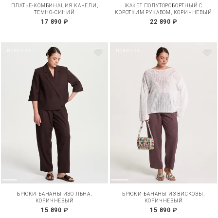
ПЛАТЬЕ-КОМБИНАЦИЯ КАЧЕЛИ,
ЖАКЕТ ПОЛУТОРОБОРТНЫЙ С
ТЕМНО-СИНИЙ
КОРОТКИМ РУКАВОМ, КОРИЧНЕВЫЙ
17 890 ₽
22 890 ₽
НОВИНКА
НОВИНКА
БРЮКИ-БАНАНЫ ИЗО ЛЬНА,
БРЮКИ-БАНАНЫ ИЗ ВИСКОЗЫ,
КОРИЧНЕВЫЙ
КОРИЧНЕВЫЙ
15 890 ₽
15 890 ₽