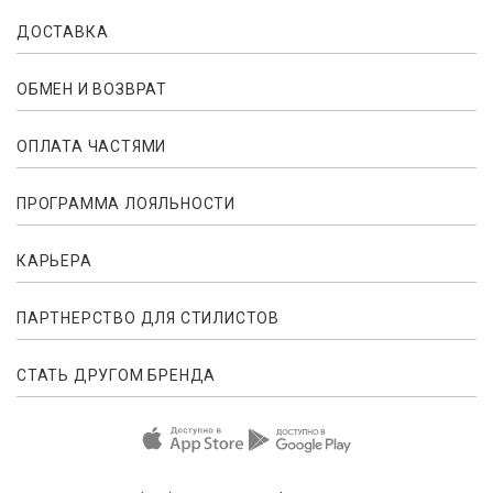
ДОСТАВКА
ОБМЕН И ВОЗВРАТ
ОПЛАТА ЧАСТЯМИ
ПРОГРАММА ЛОЯЛЬНОСТИ
КАРЬЕРА
ПАРТНЕРСТВО ДЛЯ СТИЛИСТОВ
СТАТЬ ДРУГОМ БРЕНДА