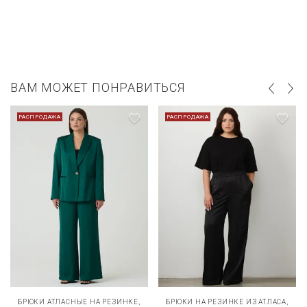
ВАМ МОЖЕТ ПОНРАВИТЬСЯ
РАСПРОДАЖА
РАСПРОДАЖА
БРЮКИ АТЛАСНЫЕ НА РЕЗИНКЕ,
БРЮКИ НА РЕЗИНКЕ ИЗ АТЛАСА,