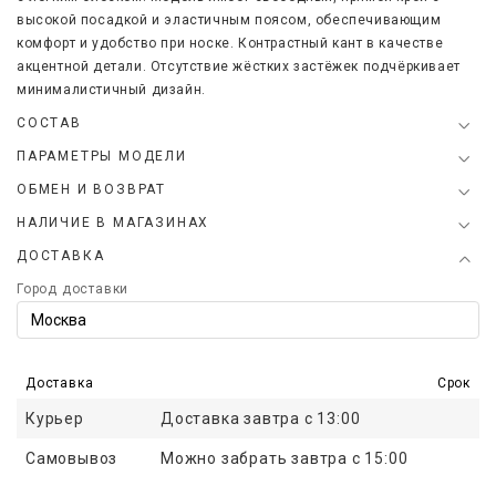
высокой посадкой и эластичным поясом, обеспечивающим
комфорт и удобство при носке. К
онтрастный кант в качестве
акцентной детали.
Отсутствие жёстких застёжек подчёркивает
минималистичный дизайн.
СОСТАВ
ПАРАМЕТРЫ МОДЕЛИ
ОБМЕН И ВОЗВРАТ
НАЛИЧИЕ В МАГАЗИНАХ
ДОСТАВКА
Город доставки
Доставка
Срок
Курьер
Доставка завтра с 13:00
Самовывоз
Можно забрать завтра с 15:00