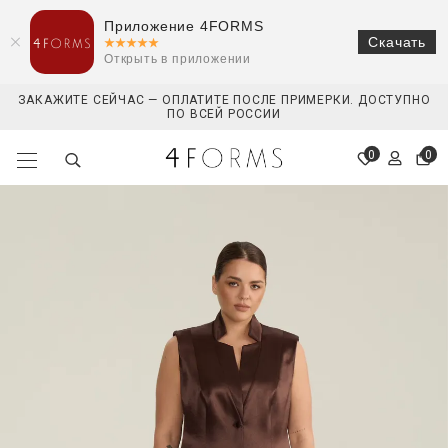
Приложение 4FORMS
Скачать
Открыть в приложении
ЗАКАЖИТЕ СЕЙЧАС — ОПЛАТИТЕ ПОСЛЕ ПРИМЕРКИ. ДОСТУПНО
ПО ВСЕЙ РОССИИ
0
0