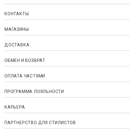
КОНТАКТЫ
МАГАЗИНЫ
ДОСТАВКА
ОБМЕН И ВОЗВРАТ
ОПЛАТА ЧАСТЯМИ
ПРОГРАММА ЛОЯЛЬНОСТИ
КАРЬЕРА
ПАРТНЕРСТВО ДЛЯ СТИЛИСТОВ