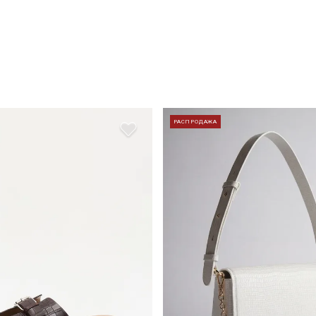
РАСПРОДАЖА