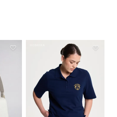
НОВИНКА