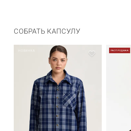
СОБРАТЬ КАПСУЛУ
НОВИНКА
РАСПРОДАЖА