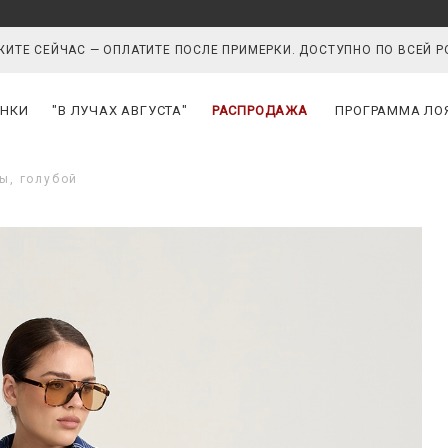
ИТЕ СЕЙЧАС — ОПЛАТИТЕ ПОСЛЕ ПРИМЕРКИ. ДОСТУПНО ПО ВСЕЙ 
НКИ
"В ЛУЧАХ АВГУСТА"
РАСПРОДАЖА
ПРОГРАММА ЛО
ы, голубой