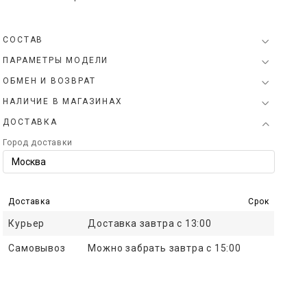
СОСТАВ
ПАРАМЕТРЫ МОДЕЛИ
ОБМЕН И ВОЗВРАТ
НАЛИЧИЕ В МАГАЗИНАХ
ДОСТАВКА
Город доставки
Доставка
Срок
Курьер
Доставка завтра с 13:00
Самовывоз
Можно забрать завтра с 15:00