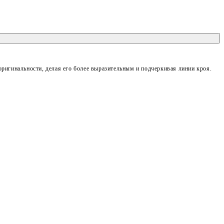
оригинальности, делая его более выразительным и подчеркивая линии кроя.