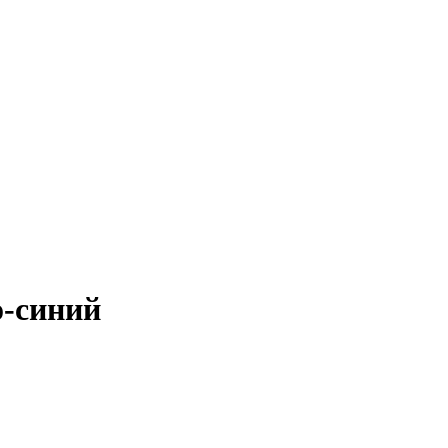
-синий