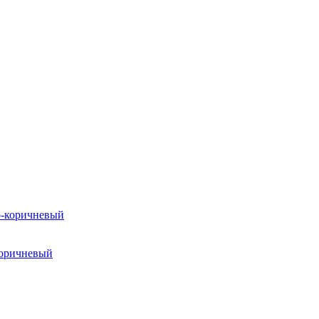
коричневый