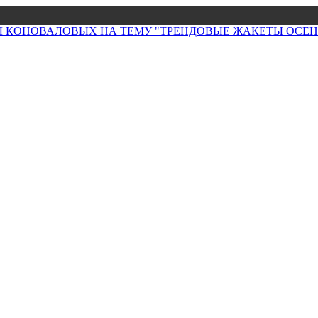
НЫ КОНОВАЛОВЫХ НА ТЕМУ "ТРЕНДОВЫЕ ЖАКЕТЫ ОСЕНИ 2