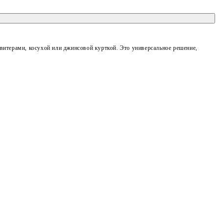
итерами, косухой или джинсовой курткой. Это универсальное решение,