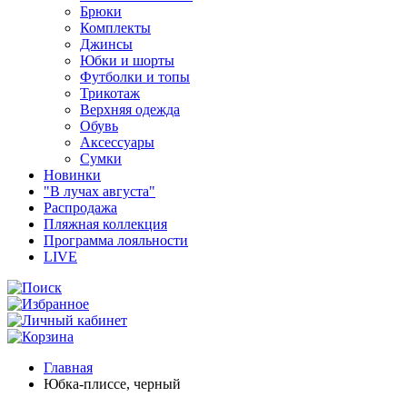
Брюки
Комплекты
Джинсы
Юбки и шорты
Футболки и топы
Трикотаж
Верхняя одежда
Обувь
Аксессуары
Сумки
Новинки
"В лучах августа"
Распродажа
Пляжная коллекция
Программа лояльности
LIVE
Главная
Юбка-плиссе, черный