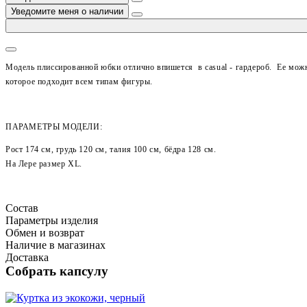
Уведомите меня о наличии
Модель плиссированной юбки отлично впишется в casual - гардероб.
Ее можн
которое подходит всем типам фигуры.
ПАРАМЕТРЫ МОДЕЛИ:
Рост 174 см, грудь 120 см, талия 100 см, бёдра 128 см.
На Лере размер XL.
Состав
Параметры изделия
Обмен и возврат
Наличие в магазинах
Доставка
Собрать капсулу