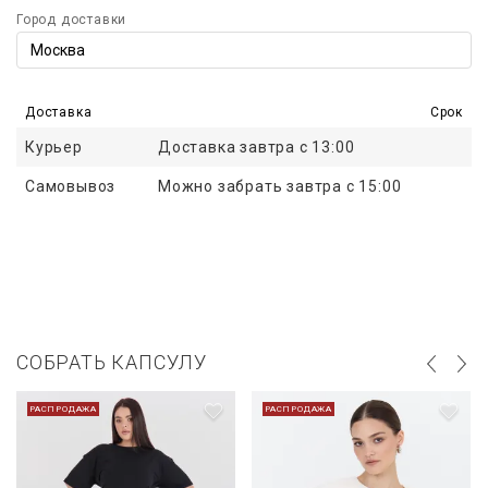
Город доставки
Доставка
Срок
Курьер
Доставка завтра с 13:00
Самовывоз
Можно забрать завтра с 15:00
СОБРАТЬ КАПСУЛУ
РАСПРОДАЖА
РАСПРОДАЖА