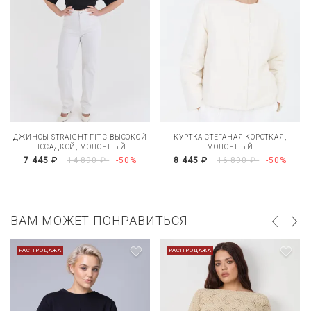
ДЖИНСЫ STRAIGHT FIT С ВЫСОКОЙ
КУРТКА СТЕГАНАЯ КОРОТКАЯ,
ПОСАДКОЙ, МОЛОЧНЫЙ
МОЛОЧНЫЙ
7 445 ₽
14 890 ₽
-50%
8 445 ₽
16 890 ₽
-50%
ВАМ МОЖЕТ ПОНРАВИТЬСЯ
РАСПРОДАЖА
РАСПРОДАЖА