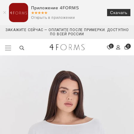
Приложение 4FORMS
Скачать
Открыть в приложении
ЗАКАЖИТЕ СЕЙЧАС — ОПЛАТИТЕ ПОСЛЕ ПРИМЕРКИ. ДОСТУПНО
ПО ВСЕЙ РОССИИ
0
0