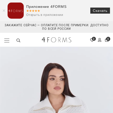
Приложение 4FORMS
Скачать
Открыть в приложении
ЗАКАЖИТЕ СЕЙЧАС — ОПЛАТИТЕ ПОСЛЕ ПРИМЕРКИ. ДОСТУПНО
ПО ВСЕЙ РОССИИ
0
0