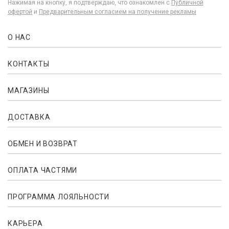
Нажимая на кнопку, я подтверждаю, что ознакомлен с
Публичной
офертой
и
Предварительным согласием на получение рекламы
О НАС
КОНТАКТЫ
МАГАЗИНЫ
ДОСТАВКА
ОБМЕН И ВОЗВРАТ
ОПЛАТА ЧАСТЯМИ
ПРОГРАММА ЛОЯЛЬНОСТИ
КАРЬЕРА