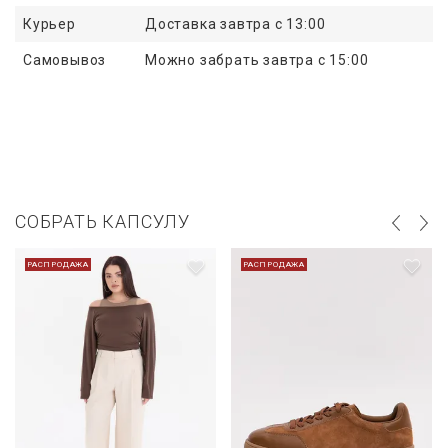
Курьер
Доставка завтра с 13:00
Самовывоз
Можно забрать завтра с 15:00
СОБРАТЬ КАПСУЛУ
РАСПРОДАЖА
РАСПРОДАЖА