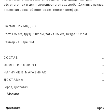
офисного, так и для повседневного гардероба. Длинные рукава
и плотная вязка обеспечивают тепло и комфорт.
ПАРАМЕТРЫ МОДЕЛИ:
Рост 175 см, грудь 102 см, талия 85 см, бёдра 112 см.
Размер на Лере
S-M
.
СОСТАВ
ОБМЕН И ВОЗВРАТ
НАЛИЧИЕ В МАГАЗИНАХ
ДОСТАВКА
Город доставки
Доставка
Срок