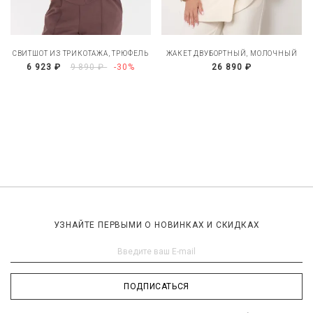
СВИТШОТ ИЗ ТРИКОТАЖА, ТРЮФЕЛЬ
ЖАКЕТ ДВУБОРТНЫЙ, МОЛОЧНЫЙ
6 923 ₽
9 890 ₽
-30%
26 890 ₽
УЗНАЙТЕ ПЕРВЫМИ О НОВИНКАХ И СКИДКАХ
ПОДПИСАТЬСЯ