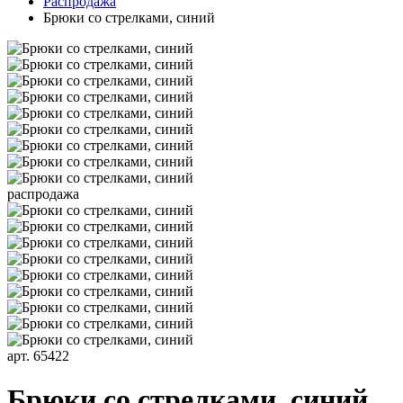
Распродажа
Брюки со стрелками, синий
распродажа
арт. 65422
Брюки со стрелками, синий