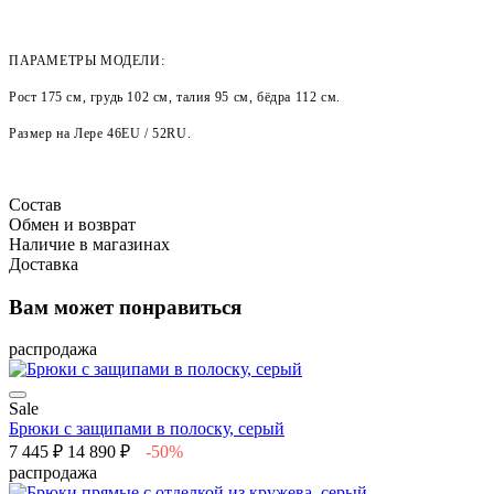
ПАРАМЕТРЫ МОДЕЛИ:
Рост 175 см, грудь 102 см, талия 95 см, бёдра 112 см.
Размер на Лере
46EU / 52RU
.
Состав
Обмен и возврат
Наличие в магазинах
Доставка
Вам может понравиться
распродажа
Sale
Брюки с защипами в полоску, серый
7 445 ₽
14 890 ₽
-50%
распродажа