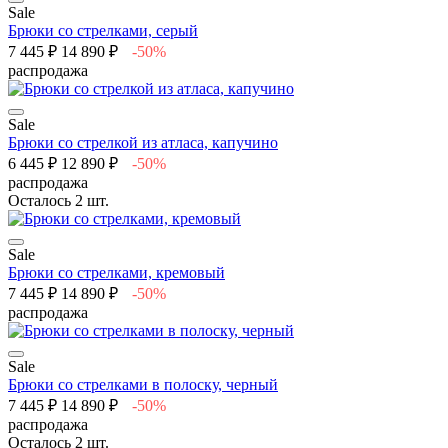
Sale
Брюки со стрелками, серый
7 445 ₽
14 890 ₽
-50%
распродажа
Sale
Брюки со стрелкой из атласа, капучино
6 445 ₽
12 890 ₽
-50%
распродажа
Осталось 2 шт.
Sale
Брюки со стрелками, кремовый
7 445 ₽
14 890 ₽
-50%
распродажа
Sale
Брюки со стрелками в полоску, черный
7 445 ₽
14 890 ₽
-50%
распродажа
Осталось 2 шт.