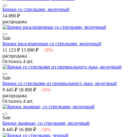
Брюки со стрелками, молочный
14 890 ₽
распродажа
Sale
Брюки расклешенные со стрелками, молочный
11 123 ₽
15 890 ₽
-30%
распродажа
Осталось 4 шт.
Sale
Брюки со стрелками из премиального льна, молочный
9 445 ₽
18 890 ₽
-50%
распродажа
Осталось 4 шт.
Sale
Брюки льняные, со стрелками, молочный
8 445 ₽
16 890 ₽
-50%