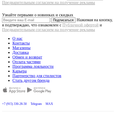
Предварительным согласием на получение рекламы
Узнайте первыми о новинках и скидках
Нажимая на кнопку,
Подписаться
я подтверждаю, что ознакомлен с
Публичной офертой
и
Предварительным согласием на получение рекламы
О нас
Контакты
Магазины
Доставка
Обмен и возврат
Оплата частями
Программа лояльности
Карьера
Партнерство для стилистов
Стать другом бренда
+7 (915) 330-28-50
Telegram
MAX