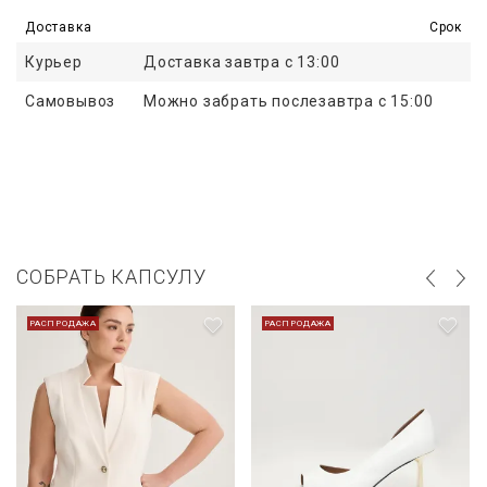
Доставка
Срок
Курьер
Доставка завтра с 13:00
Самовывоз
Можно забрать послезавтра с 15:00
СОБРАТЬ КАПСУЛУ
РАСПРОДАЖА
РАСПРОДАЖА