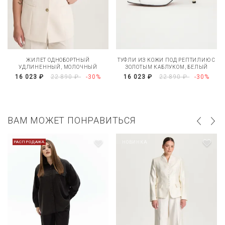
ЖИЛЕТ ОДНОБОРТНЫЙ
ТУФЛИ ИЗ КОЖИ ПОД РЕПТИЛИЮ С
УДЛИНЕННЫЙ, МОЛОЧНЫЙ
ЗОЛОТЫМ КАБЛУКОМ, БЕЛЫЙ
16 023 ₽
22 890 ₽
-30%
16 023 ₽
22 890 ₽
-30%
ВАМ МОЖЕТ ПОНРАВИТЬСЯ
РАСПРОДАЖА
НОВИНКА