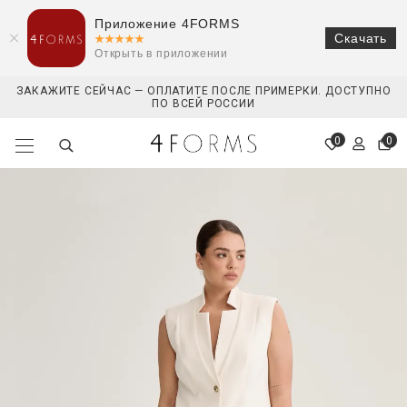
Приложение 4FORMS
Скачать
Открыть в приложении
ЗАКАЖИТЕ СЕЙЧАС — ОПЛАТИТЕ ПОСЛЕ ПРИМЕРКИ. ДОСТУПНО
ПО ВСЕЙ РОССИИ
0
0