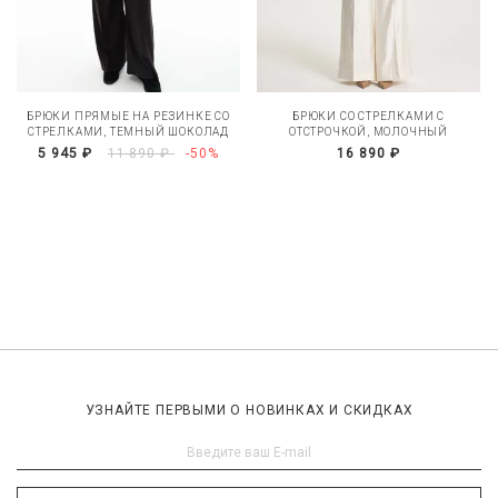
БРЮКИ ПРЯМЫЕ НА РЕЗИНКЕ СО
БРЮКИ СО СТРЕЛКАМИ С
СТРЕЛКАМИ, ТЕМНЫЙ ШОКОЛАД
ОТСТРОЧКОЙ, МОЛОЧНЫЙ
5 945 ₽
11 890 ₽
-50%
16 890 ₽
УЗНАЙТЕ ПЕРВЫМИ О НОВИНКАХ И СКИДКАХ