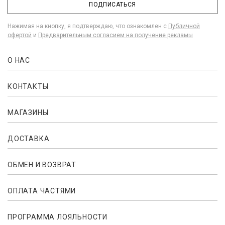
ПОДПИСАТЬСЯ
Нажимая на кнопку, я подтверждаю, что ознакомлен с
Публичной
офертой
и
Предварительным согласием на получение рекламы
О НАС
КОНТАКТЫ
МАГАЗИНЫ
ДОСТАВКА
ОБМЕН И ВОЗВРАТ
ОПЛАТА ЧАСТЯМИ
ПРОГРАММА ЛОЯЛЬНОСТИ