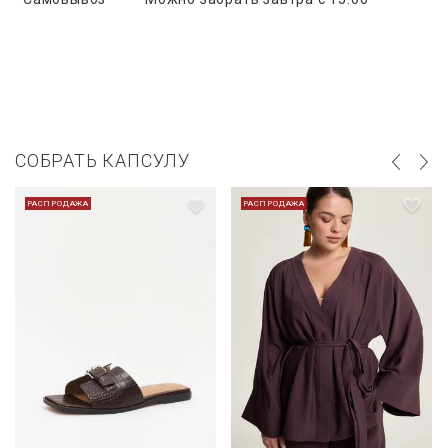
СОБРАТЬ КАПСУЛУ
РАСПРОДАЖА
РАСПРОДАЖА