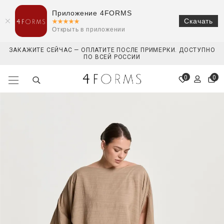
Приложение 4FORMS
Скачать
Открыть в приложении
ЗАКАЖИТЕ СЕЙЧАС — ОПЛАТИТЕ ПОСЛЕ ПРИМЕРКИ. ДОСТУПНО
ПО ВСЕЙ РОССИИ
0
0