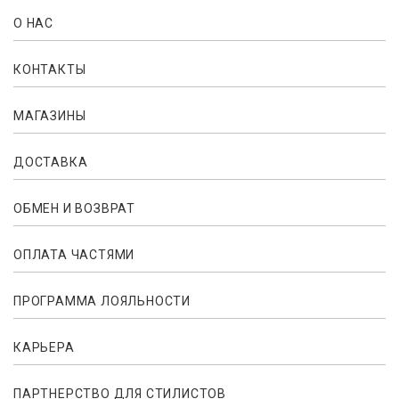
О НАС
КОНТАКТЫ
МАГАЗИНЫ
ДОСТАВКА
ОБМЕН И ВОЗВРАТ
ОПЛАТА ЧАСТЯМИ
ПРОГРАММА ЛОЯЛЬНОСТИ
КАРЬЕРА
ПАРТНЕРСТВО ДЛЯ СТИЛИСТОВ