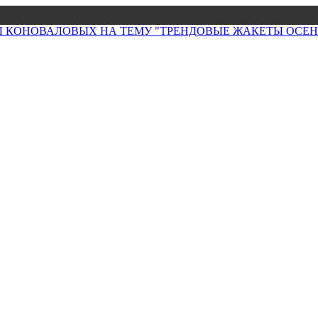
НЫ КОНОВАЛОВЫХ НА ТЕМУ "ТРЕНДОВЫЕ ЖАКЕТЫ ОСЕНИ 2