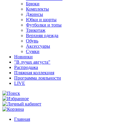
Брюки
Комплекты
Джинсы
Юбки и шорты
Футболки и топы
Трикотаж
Верхняя одежда
Обувь
Аксессуары
Сумки
Новинки
"В лучах августа"
Распродажа
Пляжная коллекция
Программа лояльности
LIVE
Главная