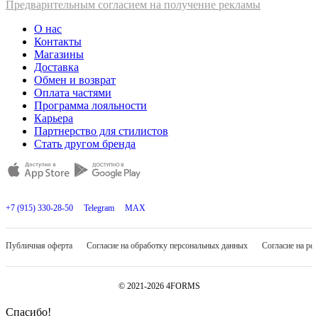
Предварительным согласием на получение рекламы
О нас
Контакты
Магазины
Доставка
Обмен и возврат
Оплата частями
Программа лояльности
Карьера
Партнерство для стилистов
Стать другом бренда
+7 (915) 330-28-50
Telegram
MAX
Публичная оферта
Согласие на обработку персональных данных
Согласие на ре
© 2021-2026 4FORMS
Спасибо!