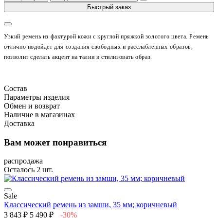
Быстрый заказ
Узкий ремень из фактурой кожи с круглой пряжкой золотого цвета. Ремень
отлично подойдет для создания свободных и расслабленных образов,
позволит сделать акцент на талии и стилизовать образ.
Состав
Параметры изделия
Обмен и возврат
Наличие в магазинах
Доставка
Вам может понравиться
распродажа
Осталось 2 шт.
Sale
Классический ремень из замши, 35 мм; коричневый
3 843 ₽
5 490 ₽
-30%