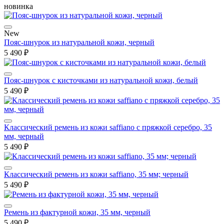
новинка
New
Пояс-шнурок из натуральной кожи, черный
5 490 ₽
Пояс-шнурок с кисточками из натуральной кожи, белый
5 490 ₽
Классический ремень из кожи saffiano с пряжкой серебро, 35
мм, черный
5 490 ₽
Классический ремень из кожи saffiano, 35 мм; черный
5 490 ₽
Ремень из фактурной кожи, 35 мм, черный
5 490 ₽