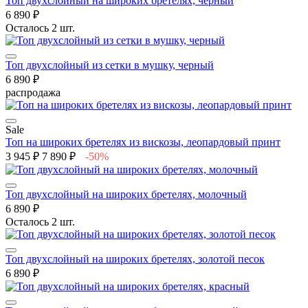
Топ двухслойный на широких бретелях, черный
6 890 ₽
Осталось 2 шт.
Топ двухслойный из сетки в мушку, черный
6 890 ₽
распродажа
Sale
Топ на широких бретелях из вискозы, леопардовый принт
3 945 ₽
7 890 ₽
-50%
Топ двухслойный на широких бретелях, молочный
6 890 ₽
Осталось 2 шт.
Топ двухслойный на широких бретелях, золотой песок
6 890 ₽