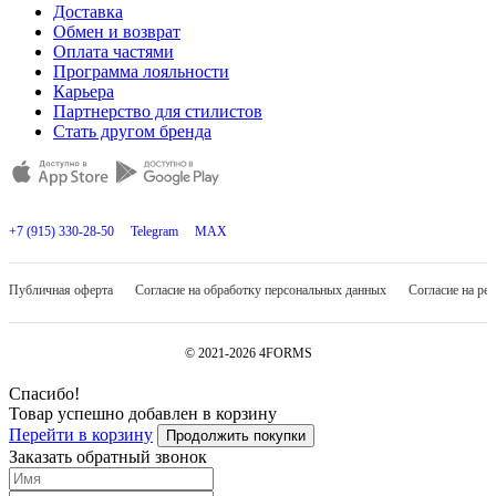
Доставка
Обмен и возврат
Оплата частями
Программа лояльности
Карьера
Партнерство для стилистов
Стать другом бренда
+7 (915) 330-28-50
Telegram
MAX
Публичная оферта
Согласие на обработку персональных данных
Согласие на ре
© 2021-2026 4FORMS
Спасибо!
Товар успешно добавлен в корзину
Перейти в корзину
Продолжить покупки
Заказать обратный звонок