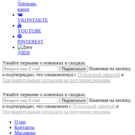
Telegram-
канал
VKONTAKTE
YOUTUBE
PINTEREST
ДЗЕН
Узнайте первыми о новинках и скидках
Нажимая на кнопку,
Подписаться
я подтверждаю, что ознакомлен(а) с
Публичной офертой
и
Предварительным согласием на получение рекламы
Узнайте первыми о новинках и скидках
Нажимая на кнопку,
Подписаться
я подтверждаю, что ознакомлен с
Публичной офертой
и
Предварительным согласием на получение рекламы
О нас
Контакты
Магазины