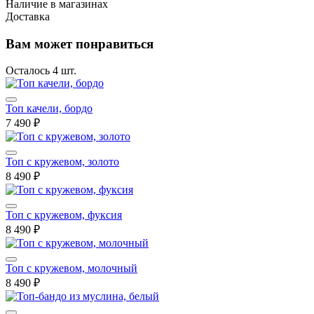
Наличие в магазинах
Доставка
Вам может понравиться
Осталось 4 шт.
Топ качели, бордо
7 490 ₽
Топ с кружевом, золото
8 490 ₽
Топ с кружевом, фуксия
8 490 ₽
Топ с кружевом, молочный
8 490 ₽