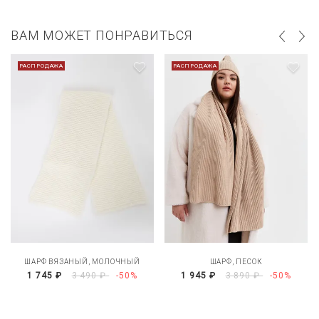
ВАМ МОЖЕТ ПОНРАВИТЬСЯ
РАСПРОДАЖА
РАСПРОДАЖА
ШАРФ ВЯЗАНЫЙ, МОЛОЧНЫЙ
ШАРФ, ПЕСОК
1 745 ₽
3 490 ₽
-50%
1 945 ₽
3 890 ₽
-50%