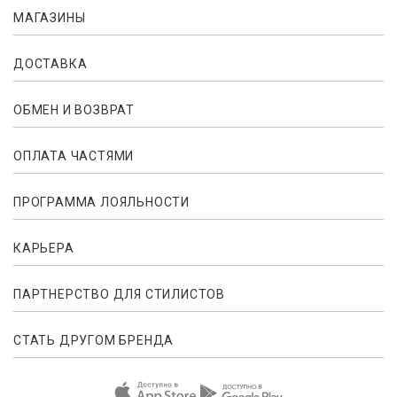
МАГАЗИНЫ
ДОСТАВКА
ОБМЕН И ВОЗВРАТ
ОПЛАТА ЧАСТЯМИ
ПРОГРАММА ЛОЯЛЬНОСТИ
КАРЬЕРА
ПАРТНЕРСТВО ДЛЯ СТИЛИСТОВ
СТАТЬ ДРУГОМ БРЕНДА