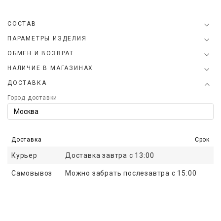
СОСТАВ
ПАРАМЕТРЫ ИЗДЕЛИЯ
ОБМЕН И ВОЗВРАТ
НАЛИЧИЕ В МАГАЗИНАХ
ДОСТАВКА
Город доставки
Доставка
Срок
Курьер
Доставка завтра с 13:00
Самовывоз
Можно забрать послезавтра с 15:00