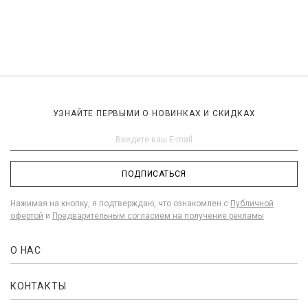
УЗНАЙТЕ ПЕРВЫМИ О НОВИНКАХ И СКИДКАХ
ПОДПИСАТЬСЯ
Нажимая на кнопку, я подтверждаю, что ознакомлен с
Публичной
офертой
и
Предварительным согласием на получение рекламы
О НАС
КОНТАКТЫ