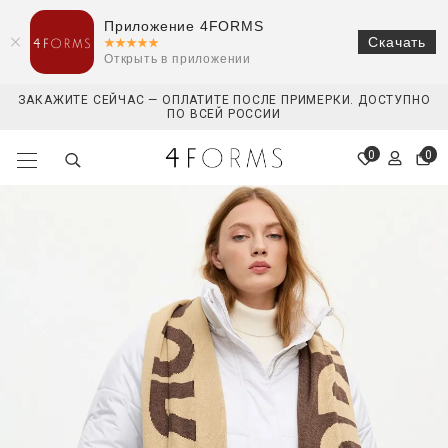
Приложение 4FORMS
Скачать
Открыть в приложении
ЗАКАЖИТЕ СЕЙЧАС — ОПЛАТИТЕ ПОСЛЕ ПРИМЕРКИ. ДОСТУПНО
ПО ВСЕЙ РОССИИ
0
0