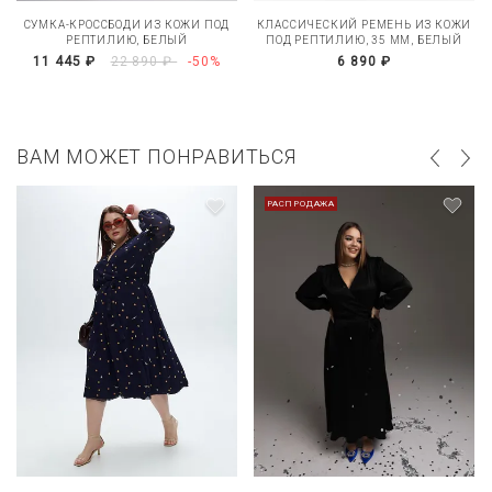
СУМКА-КРОССБОДИ ИЗ КОЖИ ПОД
КЛАССИЧЕСКИЙ РЕМЕНЬ ИЗ КОЖИ
РЕПТИЛИЮ, БЕЛЫЙ
ПОД РЕПТИЛИЮ, 35 ММ, БЕЛЫЙ
11 445 ₽
22 890 ₽
-50%
6 890 ₽
ВАМ МОЖЕТ ПОНРАВИТЬСЯ
РАСПРОДАЖА