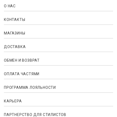
О НАС
КОНТАКТЫ
МАГАЗИНЫ
ДОСТАВКА
ОБМЕН И ВОЗВРАТ
ОПЛАТА ЧАСТЯМИ
ПРОГРАММА ЛОЯЛЬНОСТИ
КАРЬЕРА
ПАРТНЕРСТВО ДЛЯ СТИЛИСТОВ