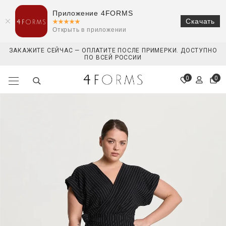
Приложение 4FORMS
Скачать
Открыть в приложении
ЗАКАЖИТЕ СЕЙЧАС — ОПЛАТИТЕ ПОСЛЕ ПРИМЕРКИ. ДОСТУПНО
ПО ВСЕЙ РОССИИ
0
0