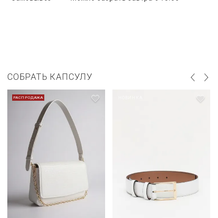
СОБРАТЬ КАПСУЛУ
РАСПРОДАЖА
НОВИНКА