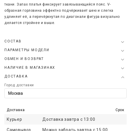
ткани.
Запах платья фиксирует завязывающийся пояс. V-
образная горловина эффектно подчёркивает шею и слегка
удлиняет её, а перечёркнутая по диагонали фигура визуально
делается стройнее и выше.
СОСТАВ
ПАРАМЕТРЫ МОДЕЛИ
ОБМЕН И ВОЗВРАТ
НАЛИЧИЕ В МАГАЗИНАХ
ДОСТАВКА
Город доставки
Доставка
Срок
Курьер
Доставка завтра с 13:00
Самовывоз
Можно забрать завтра с 15:00