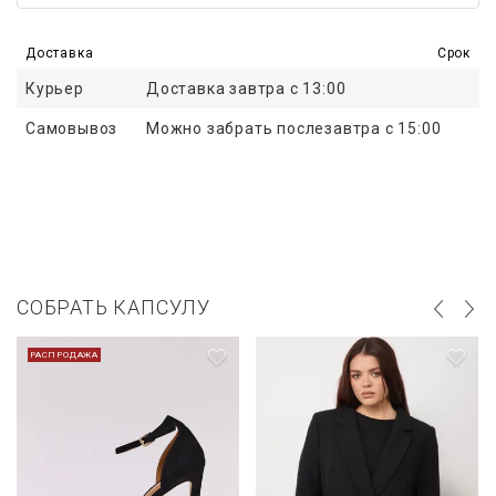
Доставка
Срок
Курьер
Доставка завтра с 13:00
Самовывоз
Можно забрать послезавтра с 15:00
СОБРАТЬ КАПСУЛУ
РАСПРОДАЖА