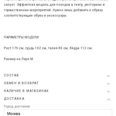
силуэт. Эффектная модель для походов в театр, рестораны и
торжественных мероприятий. Нужно лишь добавить к образу
соответствующие обувь и аксессуары.
ПАРАМЕТРЫ МОДЕЛИ:
Рост 175 см, грудь 102 см, талия 83 см, бёдра 112 см.
Размер на Лере M.
СОСТАВ
ОБМЕН И ВОЗВРАТ
НАЛИЧИЕ В МАГАЗИНАХ
ДОСТАВКА
Город доставки