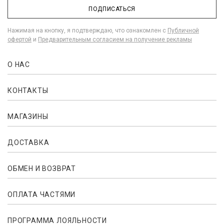
ПОДПИСАТЬСЯ
Нажимая на кнопку, я подтверждаю, что ознакомлен с
Публичной
офертой
и
Предварительным согласием на получение рекламы
О НАС
КОНТАКТЫ
МАГАЗИНЫ
ДОСТАВКА
ОБМЕН И ВОЗВРАТ
ОПЛАТА ЧАСТЯМИ
ПРОГРАММА ЛОЯЛЬНОСТИ