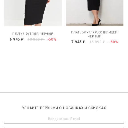
ПЛАТЬЕ-ФУТЛЯР, СО ШЛИЦЕЙ,
ПЛАТЬЕ-ФУТЛЯР, ЧЕРНЫЙ
ЧЕРНЫЙ
6 945 ₽
13 890 ₽
-50%
7 945 ₽
15 890 ₽
-50%
УЗНАЙТЕ ПЕРВЫМИ О НОВИНКАХ И СКИДКАХ