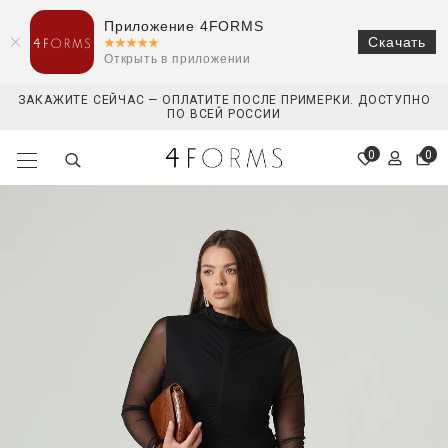
Приложение 4FORMS
Скачать
Открыть в приложении
ЗАКАЖИТЕ СЕЙЧАС — ОПЛАТИТЕ ПОСЛЕ ПРИМЕРКИ. ДОСТУПНО
ПО ВСЕЙ РОССИИ
0
0