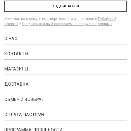
ПОДПИСАТЬСЯ
Нажимая на кнопку, я подтверждаю, что ознакомлен с
Публичной
офертой
и
Предварительным согласием на получение рекламы
О НАС
КОНТАКТЫ
МАГАЗИНЫ
ДОСТАВКА
ОБМЕН И ВОЗВРАТ
ОПЛАТА ЧАСТЯМИ
ПРОГРАММА ЛОЯЛЬНОСТИ