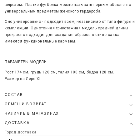
вырезом
.
Платье-футболка можно называть первым абсолютно
универсальным предметом женского гардероба.
Оно универсально - подходит всем, независимо от типа фигуры и
комплекции. Однотонная трикотажная модель средней длины
прекрасно подходит для создания образов в стиле casual.
Имеются функциональные карманы.
ПАРАМЕТРЫ МОДЕЛИ:
Рост 174 см, грудь 120 см, талия 100 см, бёдра 128 см.
Размер на Лере XL.
СОСТАВ
ОБМЕН И ВОЗВРАТ
НАЛИЧИЕ В МАГАЗИНАХ
ДОСТАВКА
Город доставки