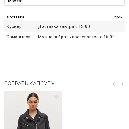
Доставка
Срок
Курьер
Доставка завтра с 13:00
Самовывоз
Можно забрать послезавтра с 15:00
СОБРАТЬ КАПСУЛУ