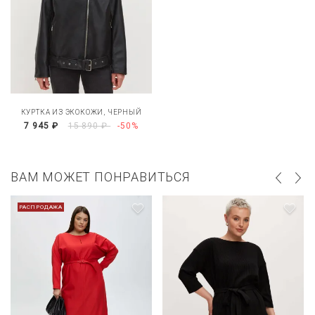
КУРТКА ИЗ ЭКОКОЖИ, ЧЕРНЫЙ
7 945 ₽
15 890 ₽
-50%
ВАМ МОЖЕТ ПОНРАВИТЬСЯ
РАСПРОДАЖА