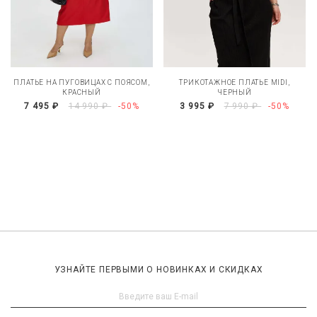
ПЛАТЬЕ НА ПУГОВИЦАХ С ПОЯСОМ,
ТРИКОТАЖНОЕ ПЛАТЬЕ MIDI,
КРАСНЫЙ
ЧЕРНЫЙ
7 495 ₽
14 990 ₽
-50%
3 995 ₽
7 990 ₽
-50%
УЗНАЙТЕ ПЕРВЫМИ О НОВИНКАХ И СКИДКАХ