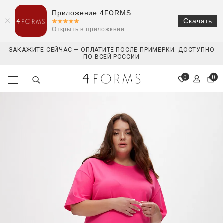
Приложение 4FORMS
Скачать
Открыть в приложении
ЗАКАЖИТЕ СЕЙЧАС — ОПЛАТИТЕ ПОСЛЕ ПРИМЕРКИ. ДОСТУПНО
ПО ВСЕЙ РОССИИ
0
0