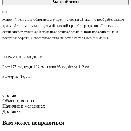
Быстрый заказ
Женский лонгслив облегающего кроя из сетчатой ткани с необработанным
краем. Длинные рукава, прямой нижний край без разрезов.
Лонгслив из
сетки внесет стильное и приятное разнообразие в твои повседневные и
вечерние образы и гарантированно не оставит тебя без внимания.
ПАРАМЕТРЫ МОДЕЛИ:
Рост 175 см, грудь 102 см, талия 95 см, бёдра 112 см.
Размер на Лере
L
.
Состав
Обмен и возврат
Наличие в магазинах
Доставка
Вам может понравиться