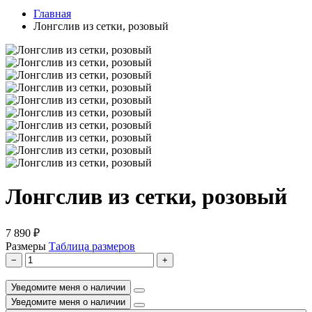
Главная
Лонгслив из сетки, розовый
Лонгслив из сетки, розовый
7 890 ₽
Размеры
Таблица размеров
−
+
Уведомите меня о наличии
Уведомите меня о наличии