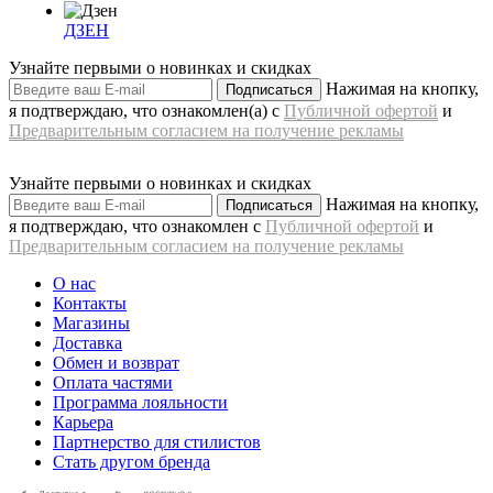
ДЗЕН
Узнайте первыми о новинках и скидках
Нажимая на кнопку,
Подписаться
я подтверждаю, что ознакомлен(а) с
Публичной офертой
и
Предварительным согласием на получение рекламы
Узнайте первыми о новинках и скидках
Нажимая на кнопку,
Подписаться
я подтверждаю, что ознакомлен с
Публичной офертой
и
Предварительным согласием на получение рекламы
О нас
Контакты
Магазины
Доставка
Обмен и возврат
Оплата частями
Программа лояльности
Карьера
Партнерство для стилистов
Стать другом бренда