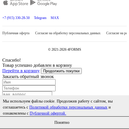
+7 (915) 330-28-50
Telegram
MAX
Публичная оферта
Согласие на обработку персональных данных
Согласие на ре
© 2021-2026 4FORMS
Спасибо!
Товар успешно добавлен в корзину
Перейти в корзину
Продолжить покупки
Заказать обратный звонок
Мы используем файлы cookie. Продолжив работу с сайтом, вы
соглашаетесь с
Политикой обработки персональных данных
и
ознакомлены с
Публичной офертой.
Cогласиться на обработку персональных данных
Заказать
Понятно