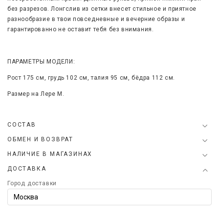
без разрезов.
Лонгслив из сетки внесет стильное и приятное
разнообразие в твои повседневные и вечерние образы и
гарантированно не оставит тебя без внимания.
ПАРАМЕТРЫ МОДЕЛИ:
Рост 175 см, грудь 102 см, талия 95 см, бёдра 112 см.
Размер на Лере
M
.
СОСТАВ
ОБМЕН И ВОЗВРАТ
НАЛИЧИЕ В МАГАЗИНАХ
ДОСТАВКА
Город доставки