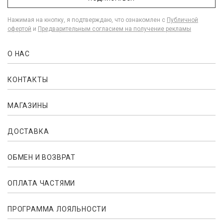
Нажимая на кнопку, я подтверждаю, что ознакомлен с
Публичной
офертой
и
Предварительным согласием на получение рекламы
О НАС
КОНТАКТЫ
МАГАЗИНЫ
ДОСТАВКА
ОБМЕН И ВОЗВРАТ
ОПЛАТА ЧАСТЯМИ
ПРОГРАММА ЛОЯЛЬНОСТИ