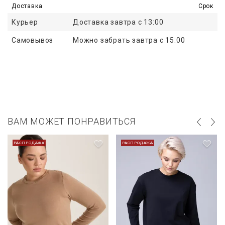
Доставка
Срок
Курьер
Доставка завтра с 13:00
Самовывоз
Можно забрать завтра с 15:00
ВАМ МОЖЕТ ПОНРАВИТЬСЯ
РАСПРОДАЖА
РАСПРОДАЖА