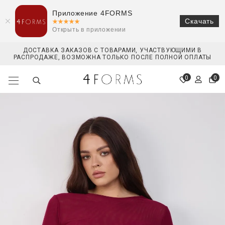
Приложение 4FORMS
Скачать
Открыть в приложении
ДОСТАВКА ЗАКАЗОВ С ТОВАРАМИ, УЧАСТВУЮЩИМИ В
РАСПРОДАЖЕ, ВОЗМОЖНА ТОЛЬКО ПОСЛЕ ПОЛНОЙ ОПЛАТЫ
0
0