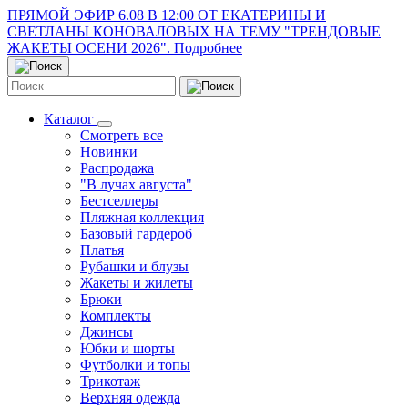
ПРЯМОЙ ЭФИР 6.08 В 12:00 ОТ ЕКАТЕРИНЫ И
СВЕТЛАНЫ КОНОВАЛОВЫХ НА ТЕМУ "ТРЕНДОВЫЕ
ЖАКЕТЫ ОСЕНИ 2026". Подробнее
Каталог
Смотреть все
Новинки
Распродажа
"В лучах августа"
Бестселлеры
Пляжная коллекция
Базовый гардероб
Платья
Рубашки и блузы
Жакеты и жилеты
Брюки
Комплекты
Джинсы
Юбки и шорты
Футболки и топы
Трикотаж
Верхняя одежда