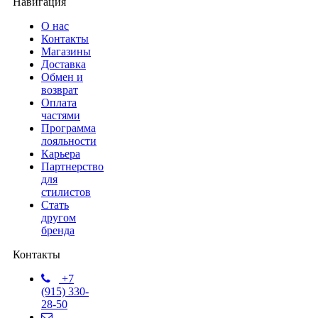
Навигация
О нас
Контакты
Магазины
Доставка
Обмен и
возврат
Оплата
частями
Программа
лояльности
Карьера
Партнерство
для
стилистов
Стать
другом
бренда
Контакты
+7
(915) 330-
28-50