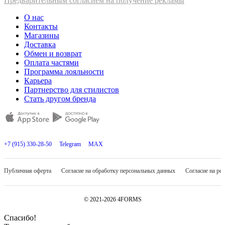
Предварительным согласием на получение рекламы
О нас
Контакты
Магазины
Доставка
Обмен и возврат
Оплата частями
Программа лояльности
Карьера
Партнерство для стилистов
Стать другом бренда
+7 (915) 330-28-50
Telegram
MAX
Публичная оферта
Согласие на обработку персональных данных
Согласие на ре
© 2021-2026 4FORMS
Спасибо!