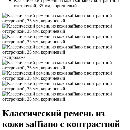
Классический ремень из кожи saffiano c контрастной
отстрочкой, 35 мм, коричневый
распродажа
Классический ремень из
кожи saffiano c контрастной