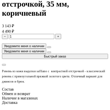
отстрочкой, 35 мм,
коричневый
3 143 ₽
4 490 ₽
−
+
Уведомите меня о наличии
Уведомите меня о наличии
Быстрый заказ
Ремень из кожи выделки saffiano с
контрастной отстрочкой
- классический
ремень с прямоугольной пряжкой золотого цвета. Отличный вариант для
джинсов и брюк.
Состав
Обмен и возврат
Наличие в магазинах
Доставка