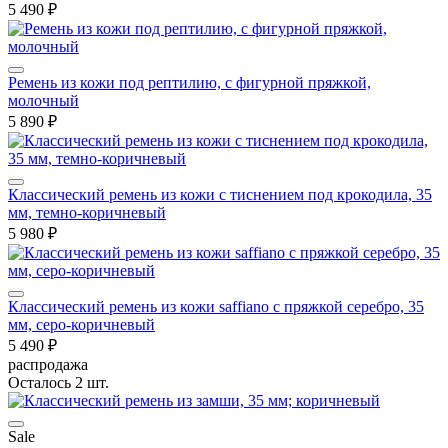
5 490 ₽
Ремень из кожи под рептилию, с фигурной пряжкой,
молочный
5 890 ₽
Классический ремень из кожи с тиснением под крокодила, 35
мм, темно-коричневый
5 980 ₽
Классический ремень из кожи saffiano с пряжкой серебро, 35
мм, серо-коричневый
5 490 ₽
распродажа
Осталось 2 шт.
Sale