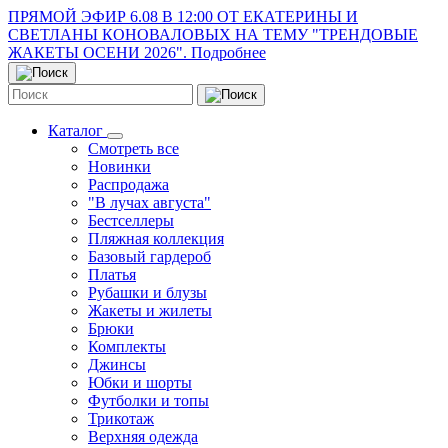
ПРЯМОЙ ЭФИР 6.08 В 12:00 ОТ ЕКАТЕРИНЫ И
СВЕТЛАНЫ КОНОВАЛОВЫХ НА ТЕМУ "ТРЕНДОВЫЕ
ЖАКЕТЫ ОСЕНИ 2026". Подробнее
Каталог
Смотреть все
Новинки
Распродажа
"В лучах августа"
Бестселлеры
Пляжная коллекция
Базовый гардероб
Платья
Рубашки и блузы
Жакеты и жилеты
Брюки
Комплекты
Джинсы
Юбки и шорты
Футболки и топы
Трикотаж
Верхняя одежда