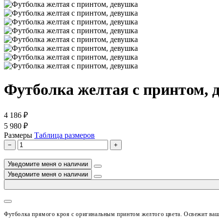
Футболка желтая с принтом, 
4 186 ₽
5 980 ₽
Размеры
Таблица размеров
−
+
Уведомите меня о наличии
Уведомите меня о наличии
Футболка прямого кроя с оригинальным принтом желтого цвета.
Освежит ваш 