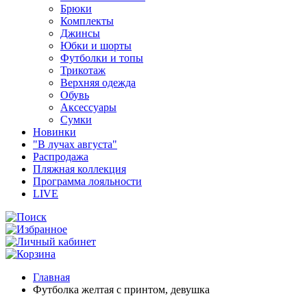
Брюки
Комплекты
Джинсы
Юбки и шорты
Футболки и топы
Трикотаж
Верхняя одежда
Обувь
Аксессуары
Сумки
Новинки
"В лучах августа"
Распродажа
Пляжная коллекция
Программа лояльности
LIVE
Главная
Футболка желтая с принтом, девушка