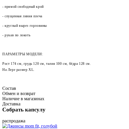
- прямой свободный крой
- спущенная линия плеча
- круглый вырез горловины
- рукав по локоть
ПАРАМЕТРЫ МОДЕЛИ:
Рост 174 см, грудь 120 см, талия 100 см, бёдра 128 см.
На Лере размер XL.
Состав
Обмен и возврат
Наличие в магазинах
Доставка
Собрать капсулу
распродажа