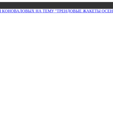
НЫ КОНОВАЛОВЫХ НА ТЕМУ "ТРЕНДОВЫЕ ЖАКЕТЫ ОСЕНИ 2