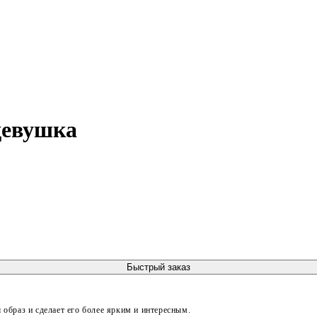
девушка
Быстрый заказ
образ и сделает его более ярким и интересным.