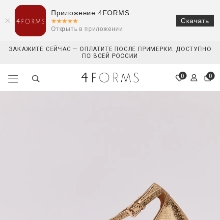
Приложение 4FORMS
Скачать
Открыть в приложении
ЗАКАЖИТЕ СЕЙЧАС — ОПЛАТИТЕ ПОСЛЕ ПРИМЕРКИ. ДОСТУПНО
ПО ВСЕЙ РОССИИ
0
0