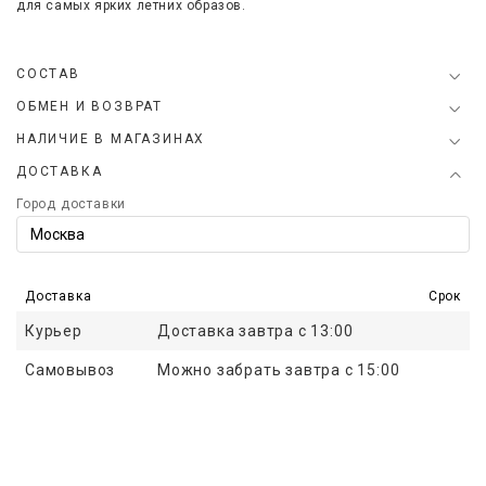
для самых ярких летних образов.
СОСТАВ
ОБМЕН И ВОЗВРАТ
НАЛИЧИЕ В МАГАЗИНАХ
ДОСТАВКА
Город доставки
Доставка
Срок
Курьер
Доставка завтра с 13:00
Самовывоз
Можно забрать завтра с 15:00