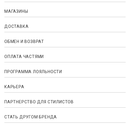
МАГАЗИНЫ
ДОСТАВКА
ОБМЕН И ВОЗВРАТ
ОПЛАТА ЧАСТЯМИ
ПРОГРАММА ЛОЯЛЬНОСТИ
КАРЬЕРА
ПАРТНЕРСТВО ДЛЯ СТИЛИСТОВ
СТАТЬ ДРУГОМ БРЕНДА