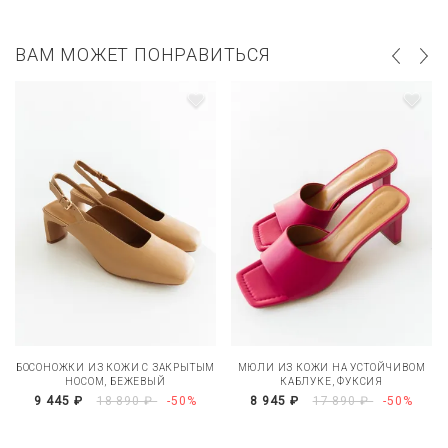
ВАМ МОЖЕТ ПОНРАВИТЬСЯ
БОСОНОЖКИ ИЗ КОЖИ С ЗАКРЫТЫМ
МЮЛИ ИЗ КОЖИ НА УСТОЙЧИВОМ
НОСОМ, БЕЖЕВЫЙ
КАБЛУКЕ, ФУКСИЯ
9 445 ₽
18 890 ₽
-50%
8 945 ₽
17 890 ₽
-50%