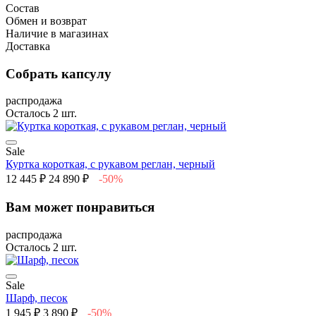
Состав
Обмен и возврат
Наличие в магазинах
Доставка
Собрать капсулу
распродажа
Осталось 2 шт.
Sale
Куртка короткая, с рукавом реглан, черный
12 445 ₽
24 890 ₽
-50%
Вам может понравиться
распродажа
Осталось 2 шт.
Sale
Шарф, песок
1 945 ₽
3 890 ₽
-50%