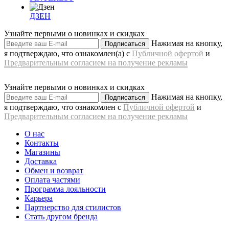
ДЗЕН
Узнайте первыми о новинках и скидках
Нажимая на кнопку,
Подписаться
я подтверждаю, что ознакомлен(а) с
Публичной офертой
и
Предварительным согласием на получение рекламы
Узнайте первыми о новинках и скидках
Нажимая на кнопку,
Подписаться
я подтверждаю, что ознакомлен с
Публичной офертой
и
Предварительным согласием на получение рекламы
О нас
Контакты
Магазины
Доставка
Обмен и возврат
Оплата частями
Программа лояльности
Карьера
Партнерство для стилистов
Стать другом бренда