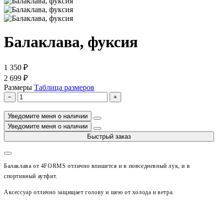
Балаклава, фуксия
1 350 ₽
2 699 ₽
Размеры
Таблица размеров
−
+
Уведомите меня о наличии
Уведомите меня о наличии
Быстрый заказ
Балаклава от 4FORMS отлично впишется и в повседневный лук, и в
спортивный аутфит.
Аксессуар отлично защищает голову и шею от холода и ветра.