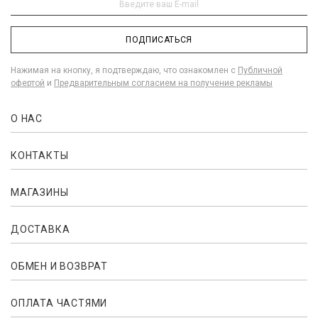
ПОДПИСАТЬСЯ
Нажимая на кнопку, я подтверждаю, что ознакомлен с
Публичной
офертой
и
Предварительным согласием на получение рекламы
О НАС
КОНТАКТЫ
МАГАЗИНЫ
ДОСТАВКА
ОБМЕН И ВОЗВРАТ
ОПЛАТА ЧАСТЯМИ