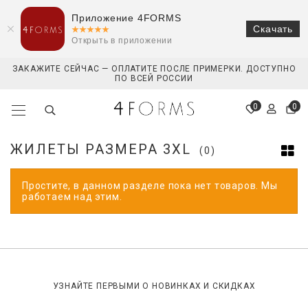
Приложение 4FORMS
Скачать
Открыть в приложении
ЗАКАЖИТЕ СЕЙЧАС — ОПЛАТИТЕ ПОСЛЕ ПРИМЕРКИ. ДОСТУПНО
ПО ВСЕЙ РОССИИ
0
0
ЖИЛЕТЫ РАЗМЕРА 3XL
(0)
Простите, в данном разделе пока нет товаров. Мы
работаем над этим.
УЗНАЙТЕ ПЕРВЫМИ О НОВИНКАХ И СКИДКАХ