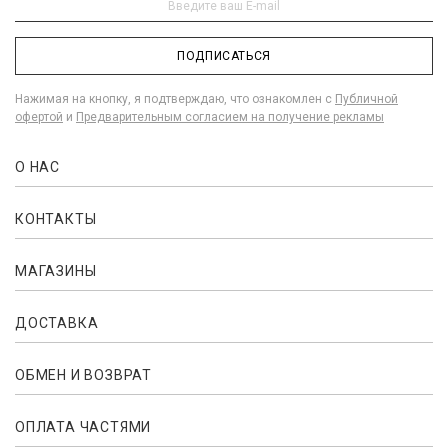
ПОДПИСАТЬСЯ
Нажимая на кнопку, я подтверждаю, что ознакомлен с
Публичной
офертой
и
Предварительным согласием на получение рекламы
О НАС
КОНТАКТЫ
МАГАЗИНЫ
ДОСТАВКА
ОБМЕН И ВОЗВРАТ
ОПЛАТА ЧАСТЯМИ