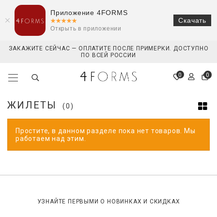
Приложение 4FORMS
Скачать
Открыть в приложении
ЗАКАЖИТЕ СЕЙЧАС — ОПЛАТИТЕ ПОСЛЕ ПРИМЕРКИ. ДОСТУПНО
ПО ВСЕЙ РОССИИ
0
0
ЖИЛЕТЫ
(0)
Простите, в данном разделе пока нет товаров. Мы
работаем над этим.
УЗНАЙТЕ ПЕРВЫМИ О НОВИНКАХ И СКИДКАХ