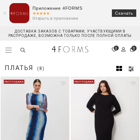
Приложение 4FORMS
Скачать
Открыть в приложении
ДОСТАВКА ЗАКАЗОВ С ТОВАРАМИ, УЧАСТВУЮЩИМИ В
РАСПРОДАЖЕ, ВОЗМОЖНА ТОЛЬКО ПОСЛЕ ПОЛНОЙ ОПЛАТЫ
0
0
ПЛАТЬЯ
(8)
РАСПРОДАЖА
РАСПРОДАЖА