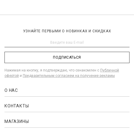
УЗНАЙТЕ ПЕРВЫМИ О НОВИНКАХ И СКИДКАХ
ПОДПИСАТЬСЯ
Нажимая на кнопку, я подтверждаю, что ознакомлен с
Публичной
офертой
и
Предварительным согласием на получение рекламы
О НАС
КОНТАКТЫ
МАГАЗИНЫ