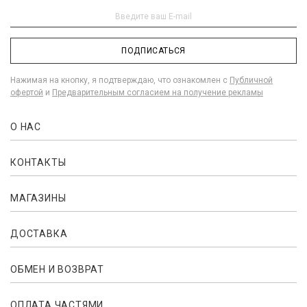
ПОДПИСАТЬСЯ
Нажимая на кнопку, я подтверждаю, что ознакомлен с
Публичной
офертой
и
Предварительным согласием на получение рекламы
О НАС
КОНТАКТЫ
МАГАЗИНЫ
ДОСТАВКА
ОБМЕН И ВОЗВРАТ
ОПЛАТА ЧАСТЯМИ