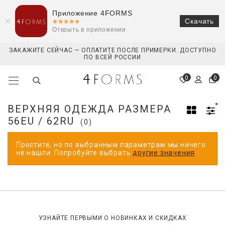
Приложение 4FORMS
Скачать
Открыть в приложении
ЗАКАЖИТЕ СЕЙЧАС — ОПЛАТИТЕ ПОСЛЕ ПРИМЕРКИ. ДОСТУПНО
ПО ВСЕЙ РОССИИ
0
0
ВЕРХНЯЯ ОДЕЖДА РАЗМЕРА
56EU / 62RU
(0)
Простите, но по выбранным параметрам мы ничего
не нашли. Попробуйте выбрать
другие значения
.
УЗНАЙТЕ ПЕРВЫМИ О НОВИНКАХ И СКИДКАХ