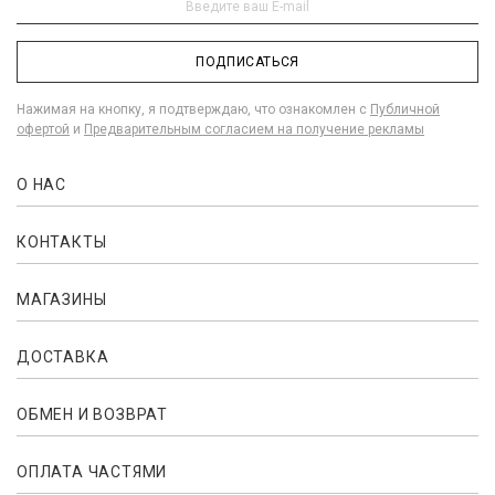
ПОДПИСАТЬСЯ
Нажимая на кнопку, я подтверждаю, что ознакомлен с
Публичной
офертой
и
Предварительным согласием на получение рекламы
О НАС
КОНТАКТЫ
МАГАЗИНЫ
ДОСТАВКА
ОБМЕН И ВОЗВРАТ
ОПЛАТА ЧАСТЯМИ