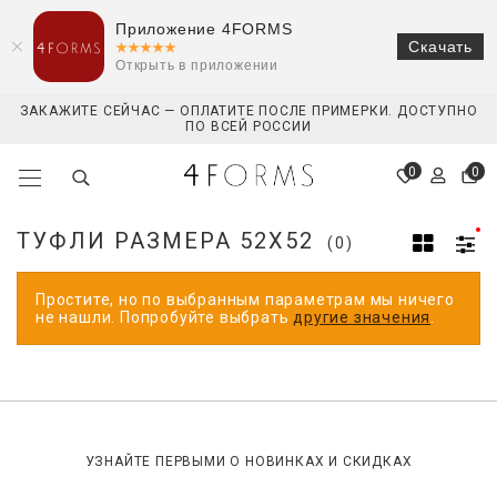
Приложение 4FORMS
Скачать
Открыть в приложении
ЗАКАЖИТЕ СЕЙЧАС — ОПЛАТИТЕ ПОСЛЕ ПРИМЕРКИ. ДОСТУПНО
ПО ВСЕЙ РОССИИ
0
0
ТУФЛИ РАЗМЕРА 52X52
(0)
Простите, но по выбранным параметрам мы ничего
не нашли. Попробуйте выбрать
другие значения
.
УЗНАЙТЕ ПЕРВЫМИ О НОВИНКАХ И СКИДКАХ