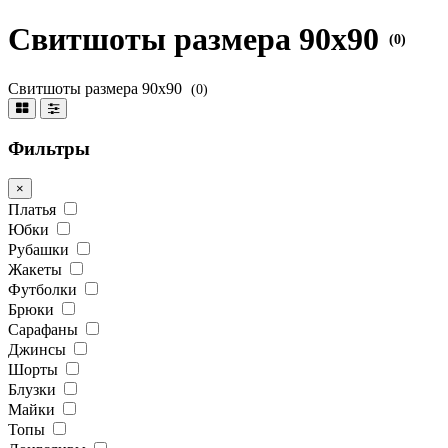
Свитшоты размера 90х90
(0)
Свитшоты размера 90х90
(0)
Фильтры
×
Платья
Юбки
Рубашки
Жакеты
Футболки
Брюки
Сарафаны
Джинсы
Шорты
Блузки
Майки
Топы