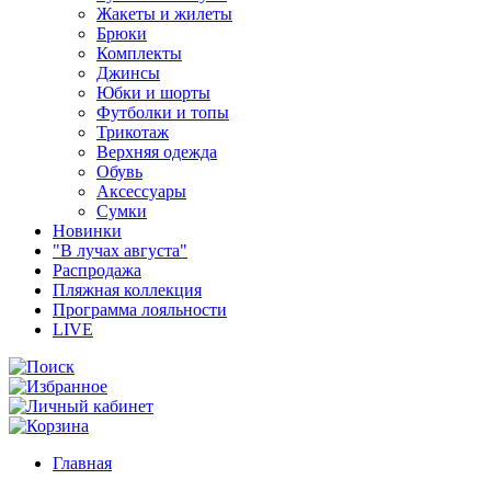
Жакеты и жилеты
Брюки
Комплекты
Джинсы
Юбки и шорты
Футболки и топы
Трикотаж
Верхняя одежда
Обувь
Аксессуары
Сумки
Новинки
"В лучах августа"
Распродажа
Пляжная коллекция
Программа лояльности
LIVE
Главная