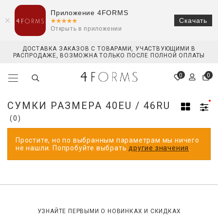
Приложение 4FORMS
Скачать
Открыть в приложении
ДОСТАВКА ЗАКАЗОВ С ТОВАРАМИ, УЧАСТВУЮЩИМИ В
РАСПРОДАЖЕ, ВОЗМОЖНА ТОЛЬКО ПОСЛЕ ПОЛНОЙ ОПЛАТЫ
0
0
СУМКИ РАЗМЕРА 40EU / 46RU
(0)
Простите, но по выбранным параметрам мы ничего
не нашли. Попробуйте выбрать
другие значения
.
УЗНАЙТЕ ПЕРВЫМИ О НОВИНКАХ И СКИДКАХ