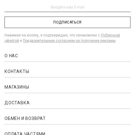
ПОДПИСАТЬСЯ
Нажимая на кнопку, я подтверждаю, что ознакомлен с
Публичной
офертой
и
Предварительным согласием на получение рекламы
О НАС
КОНТАКТЫ
МАГАЗИНЫ
ДОСТАВКА
ОБМЕН И ВОЗВРАТ
ОПЛАТА ЧАСТЯМИ