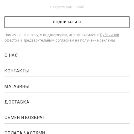
ПОДПИСАТЬСЯ
Нажимая на кнопку, я подтверждаю, что ознакомлен с
Публичной
офертой
и
Предварительным согласием на получение рекламы
О НАС
КОНТАКТЫ
МАГАЗИНЫ
ДОСТАВКА
ОБМЕН И ВОЗВРАТ
ОПЛАТА ЧАСТЯМИ