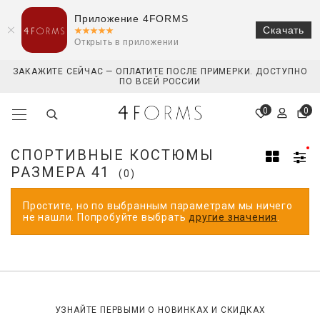
Приложение 4FORMS
Скачать
Открыть в приложении
ЗАКАЖИТЕ СЕЙЧАС — ОПЛАТИТЕ ПОСЛЕ ПРИМЕРКИ. ДОСТУПНО
ПО ВСЕЙ РОССИИ
0
0
СПОРТИВНЫЕ КОСТЮМЫ
РАЗМЕРА 41
(0)
Простите, но по выбранным параметрам мы ничего
не нашли. Попробуйте выбрать
другие значения
.
УЗНАЙТЕ ПЕРВЫМИ О НОВИНКАХ И СКИДКАХ