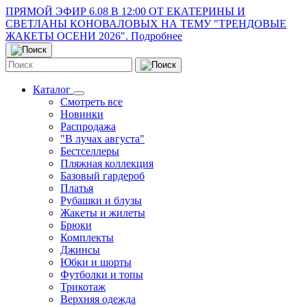
ПРЯМОЙ ЭФИР 6.08 В 12:00 ОТ ЕКАТЕРИНЫ И
СВЕТЛАНЫ КОНОВАЛОВЫХ НА ТЕМУ "ТРЕНДОВЫЕ
ЖАКЕТЫ ОСЕНИ 2026". Подробнее
Каталог
Смотреть все
Новинки
Распродажа
"В лучах августа"
Бестселлеры
Пляжная коллекция
Базовый гардероб
Платья
Рубашки и блузы
Жакеты и жилеты
Брюки
Комплекты
Джинсы
Юбки и шорты
Футболки и топы
Трикотаж
Верхняя одежда