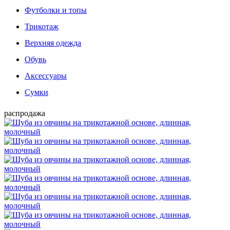
Футболки и топы
Трикотаж
Верхняя одежда
Обувь
Аксессуары
Сумки
распродажа