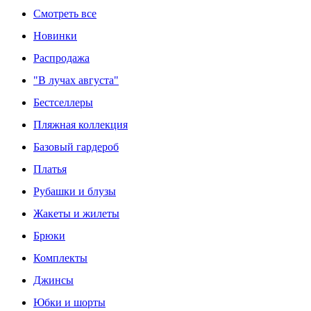
Смотреть все
Новинки
Распродажа
"В лучах августа"
Бестселлеры
Пляжная коллекция
Базовый гардероб
Платья
Рубашки и блузы
Жакеты и жилеты
Брюки
Комплекты
Джинсы
Юбки и шорты