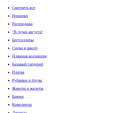
Смотреть все
Новинки
Распродажа
"В лучах августа"
Бестселлеры
Снова в школу
Пляжная коллекция
Базовый гардероб
Платья
Рубашки и блузы
Жакеты и жилеты
Брюки
Комплекты
Джинсы