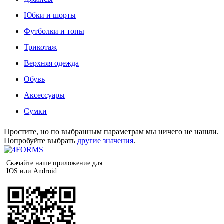
Юбки и шорты
Футболки и топы
Трикотаж
Верхняя одежда
Обувь
Аксессуары
Сумки
Простите, но по выбранным параметрам мы ничего не нашли.
Попробуйте выбрать
другие значения
.
Скачайте наше приложение для
IOS или Android