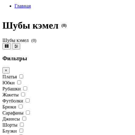
Главная
Шубы кэмел
(0)
Шубы кэмел
(0)
Фильтры
×
Платья
Юбки
Рубашки
Жакеты
Футболки
Брюки
Сарафаны
Джинсы
Шорты
Блузки