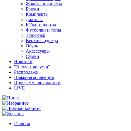
Жакеты и жилеты
Брюки
Комплекты
Джинсы
Юбки и шорты
Футболки и топы
Трикотаж
Верхняя одежда
Обувь
Аксессуары
Сумки
Новинки
"В лучах августа"
Распродажа
Пляжная коллекция
Программа лояльности
LIVE
Главная