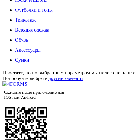
Футболки и топы
Трикотаж
Верхняя одежда
Обувь
Аксессуары
Сумки
Простите, но по выбранным параметрам мы ничего не нашли.
Попробуйте выбрать
другие значения
.
Скачайте наше приложение для
IOS или Android