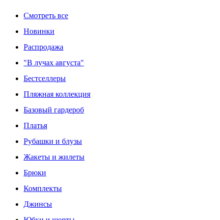
Смотреть все
Новинки
Распродажа
"В лучах августа"
Бестселлеры
Пляжная коллекция
Базовый гардероб
Платья
Рубашки и блузы
Жакеты и жилеты
Брюки
Комплекты
Джинсы
Юбки и шорты