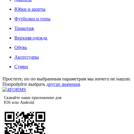
Юбки и шорты
Футболки и топы
Трикотаж
Верхняя одежда
Обувь
Аксессуары
Сумки
Простите, но по выбранным параметрам мы ничего не нашли.
Попробуйте выбрать
другие значения
.
Скачайте наше приложение для
IOS или Android