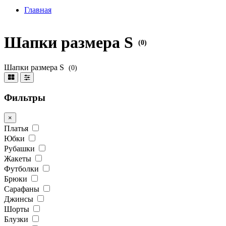
Главная
Шапки размера S
(0)
Шапки размера S
(0)
Фильтры
×
Платья
Юбки
Рубашки
Жакеты
Футболки
Брюки
Сарафаны
Джинсы
Шорты
Блузки