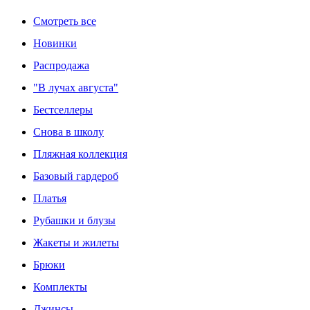
Смотреть все
Новинки
Распродажа
"В лучах августа"
Бестселлеры
Снова в школу
Пляжная коллекция
Базовый гардероб
Платья
Рубашки и блузы
Жакеты и жилеты
Брюки
Комплекты
Джинсы