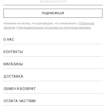
ПОДПИСАТЬСЯ
Нажимая на кнопку, я подтверждаю, что ознакомлен с
Публичной
офертой
и
Предварительным согласием на получение рекламы
О НАС
КОНТАКТЫ
МАГАЗИНЫ
ДОСТАВКА
ОБМЕН И ВОЗВРАТ
ОПЛАТА ЧАСТЯМИ