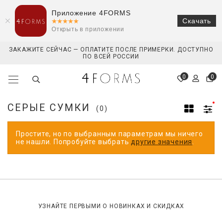
Приложение 4FORMS
Скачать
Открыть в приложении
ЗАКАЖИТЕ СЕЙЧАС — ОПЛАТИТЕ ПОСЛЕ ПРИМЕРКИ. ДОСТУПНО
ПО ВСЕЙ РОССИИ
0
0
СЕРЫЕ СУМКИ
(0)
Простите, но по выбранным параметрам мы ничего
не нашли. Попробуйте выбрать
другие значения
.
УЗНАЙТЕ ПЕРВЫМИ О НОВИНКАХ И СКИДКАХ