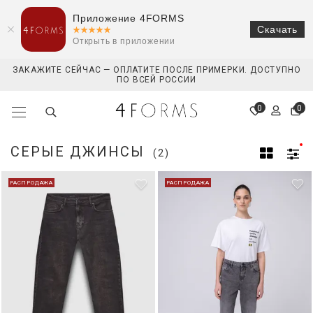
Приложение 4FORMS
Скачать
Открыть в приложении
ЗАКАЖИТЕ СЕЙЧАС — ОПЛАТИТЕ ПОСЛЕ ПРИМЕРКИ. ДОСТУПНО
ПО ВСЕЙ РОССИИ
0
0
СЕРЫЕ ДЖИНСЫ
(2)
РАСПРОДАЖА
РАСПРОДАЖА