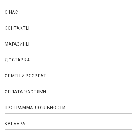
О НАС
КОНТАКТЫ
МАГАЗИНЫ
ДОСТАВКА
ОБМЕН И ВОЗВРАТ
ОПЛАТА ЧАСТЯМИ
ПРОГРАММА ЛОЯЛЬНОСТИ
КАРЬЕРА