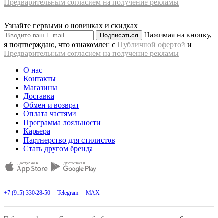
Предварительным согласием на получение рекламы
Узнайте первыми о новинках и скидках
Нажимая на кнопку,
Подписаться
я подтверждаю, что ознакомлен с
Публичной офертой
и
Предварительным согласием на получение рекламы
О нас
Контакты
Магазины
Доставка
Обмен и возврат
Оплата частями
Программа лояльности
Карьера
Партнерство для стилистов
Стать другом бренда
+7 (915) 330-28-50
Telegram
MAX