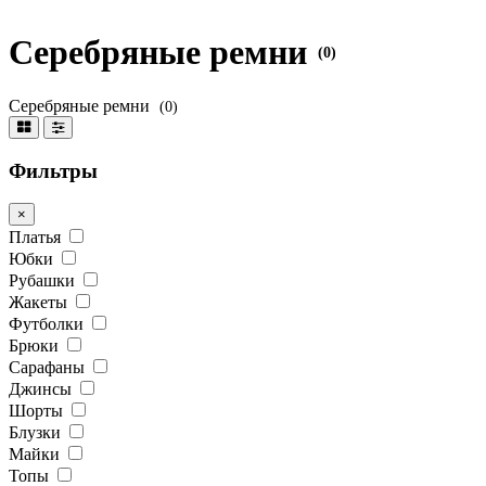
Серебряные ремни
(0)
Серебряные ремни
(0)
Фильтры
×
Платья
Юбки
Рубашки
Жакеты
Футболки
Брюки
Сарафаны
Джинсы
Шорты
Блузки
Майки
Топы