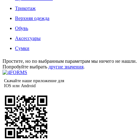
Трикотаж
Верхняя одежда
Обувь
Аксессуары
Сумки
Простите, но по выбранным параметрам мы ничего не нашли.
Попробуйте выбрать
другие значения
.
Скачайте наше приложение для
IOS или Android