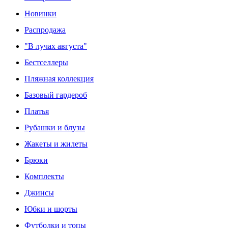
Новинки
Распродажа
"В лучах августа"
Бестселлеры
Пляжная коллекция
Базовый гардероб
Платья
Рубашки и блузы
Жакеты и жилеты
Брюки
Комплекты
Джинсы
Юбки и шорты
Футболки и топы