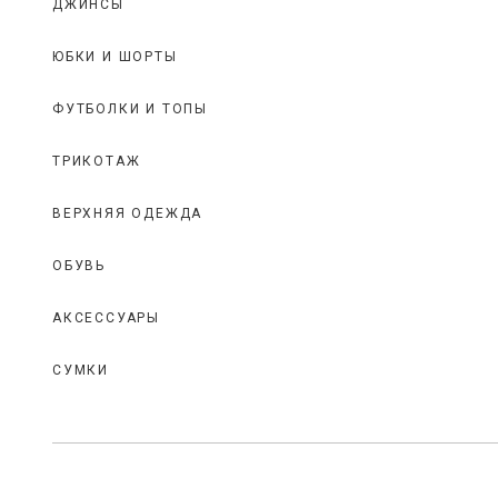
ДЖИНСЫ
ЮБКИ И ШОРТЫ
ФУТБОЛКИ И ТОПЫ
ТРИКОТАЖ
ВЕРХНЯЯ ОДЕЖДА
ОБУВЬ
АКСЕССУАРЫ
СУМКИ