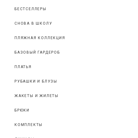
БЕСТСЕЛЛЕРЫ
СНОВА В ШКОЛУ
ПЛЯЖНАЯ КОЛЛЕКЦИЯ
БАЗОВЫЙ ГАРДЕРОБ
ПЛАТЬЯ
РУБАШКИ И БЛУЗЫ
ЖАКЕТЫ И ЖИЛЕТЫ
БРЮКИ
КОМПЛЕКТЫ