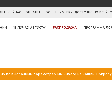
ИТЕ СЕЙЧАС — ОПЛАТИТЕ ПОСЛЕ ПРИМЕРКИ. ДОСТУПНО ПО ВСЕЙ 
НКИ
"В ЛУЧАХ АВГУСТА"
РАСПРОДАЖА
ПРОГРАММА ЛО
, но по выбранным параметрам мы ничего не нашли. Попроб