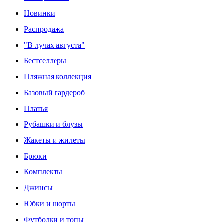
Новинки
Распродажа
"В лучах августа"
Бестселлеры
Пляжная коллекция
Базовый гардероб
Платья
Рубашки и блузы
Жакеты и жилеты
Брюки
Комплекты
Джинсы
Юбки и шорты
Футболки и топы