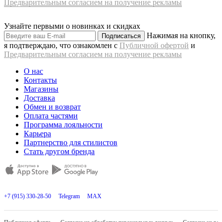
Предварительным согласием на получение рекламы
Узнайте первыми о новинках и скидках
Нажимая на кнопку,
Подписаться
я подтверждаю, что ознакомлен с
Публичной офертой
и
Предварительным согласием на получение рекламы
О нас
Контакты
Магазины
Доставка
Обмен и возврат
Оплата частями
Программа лояльности
Карьера
Партнерство для стилистов
Стать другом бренда
+7 (915) 330-28-50
Telegram
MAX