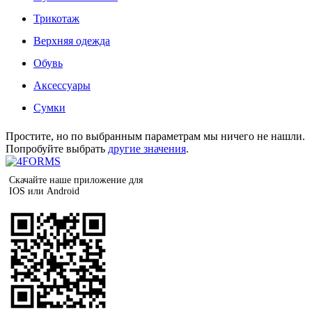
Трикотаж
Верхняя одежда
Обувь
Аксессуары
Сумки
Простите, но по выбранным параметрам мы ничего не нашли.
Попробуйте выбрать
другие значения
.
Скачайте наше приложение для
IOS или Android