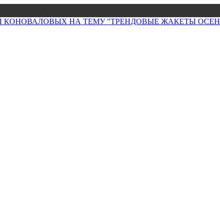
НЫ КОНОВАЛОВЫХ НА ТЕМУ "ТРЕНДОВЫЕ ЖАКЕТЫ ОСЕНИ 2