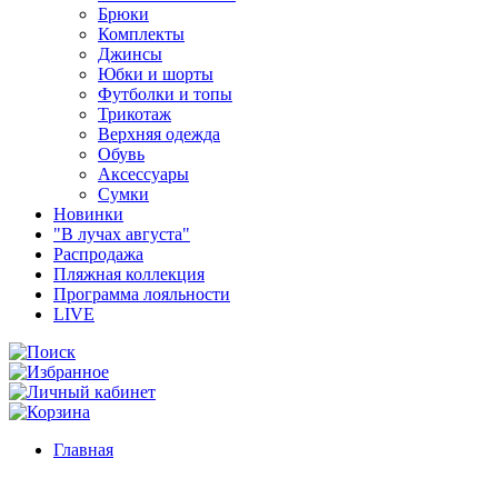
Брюки
Комплекты
Джинсы
Юбки и шорты
Футболки и топы
Трикотаж
Верхняя одежда
Обувь
Аксессуары
Сумки
Новинки
"В лучах августа"
Распродажа
Пляжная коллекция
Программа лояльности
LIVE
Главная