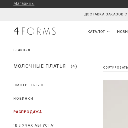
Магазины
ДОСТАВКА ЗАКАЗОВ С
КАТАЛОГ
НОВИ
главная
МОЛОЧНЫЕ ПЛАТЬЯ
(4)
СМОТРЕТЬ ВСЕ
НОВИНКИ
РАСПРОДАЖА
"В ЛУЧАХ АВГУСТА"