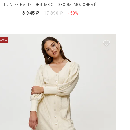
ПЛАТЬЕ НА ПУГОВИЦАХ С ПОЯСОМ, МОЛОЧНЫЙ
8 945 ₽
17 890 ₽
-50%
ДАЖА