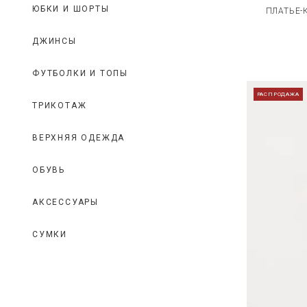
ЮБКИ И ШОРТЫ
ПЛАТЬЕ-
ДЖИНСЫ
ФУТБОЛКИ И ТОПЫ
РАСПРОДАЖА
ТРИКОТАЖ
ВЕРХНЯЯ ОДЕЖДА
ОБУВЬ
АКСЕССУАРЫ
СУМКИ