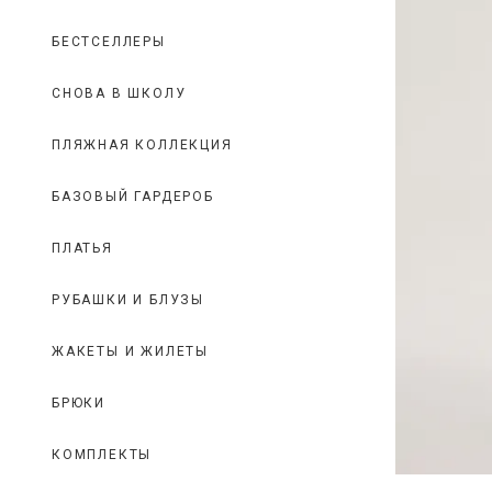
БЕСТСЕЛЛЕРЫ
СНОВА В ШКОЛУ
ПЛЯЖНАЯ КОЛЛЕКЦИЯ
БАЗОВЫЙ ГАРДЕРОБ
ПЛАТЬЯ
РУБАШКИ И БЛУЗЫ
ЖАКЕТЫ И ЖИЛЕТЫ
БРЮКИ
КОМПЛЕКТЫ